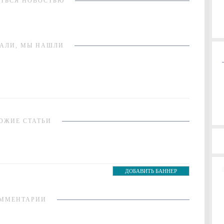
ТЬСЯ НОВОСТЬЮ
АЛИ, МЫ НАШЛИ
ОЖИЕ СТАТЬИ
ДОБАВИТЬ БАННЕР
ММЕНТАРИИ