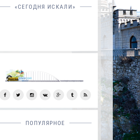
«СЕГОДНЯ ИСКАЛИ»
СОЦ
СЕТИ
ПОПУЛЯРНОЕ