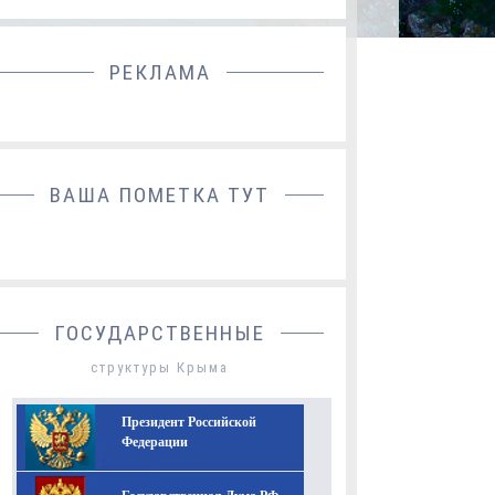
РЕКЛАМА
ДОБАВИТЬ БАННЕР
ВАША ПОМЕТКА ТУТ
ГОСУДАРСТВЕННЫЕ
структуры Крыма
Президент Российской
Федерации