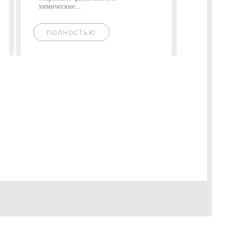
химические...
ПОЛНОСТЬЮ