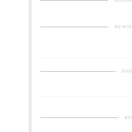
ПОДЕЛИ
ВЫ ИСК
ПОХ
КО