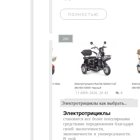
ПОЛНОСТЬЮ
266
11-ИЮН-2026, 20:43
0
Электротрициклы как выбрать..
Электротрициклы
становятся все более популярными
средствами передвижения благодаря
своей экологичности,
экономичности и универсальности.
В этой...