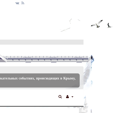
екательных событиях, происходящих в Крыму,