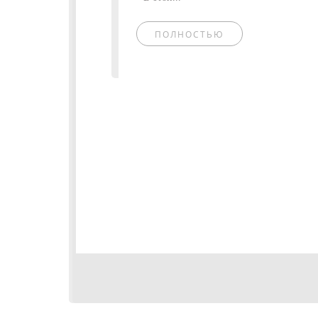
ПОЛНОСТЬЮ