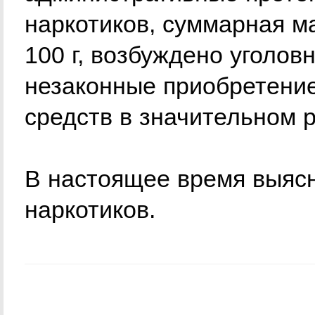
наркотиков, суммарная м
100 г, возбуждено уголовн
незаконные приобретение
средств в значительном 
В настоящее время выяс
наркотиков.