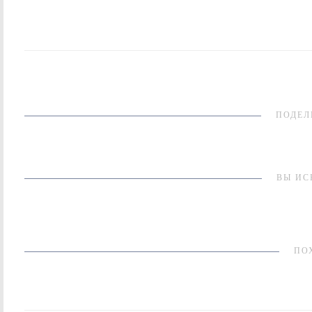
ПОДЕЛ
ВЫ ИС
ПО