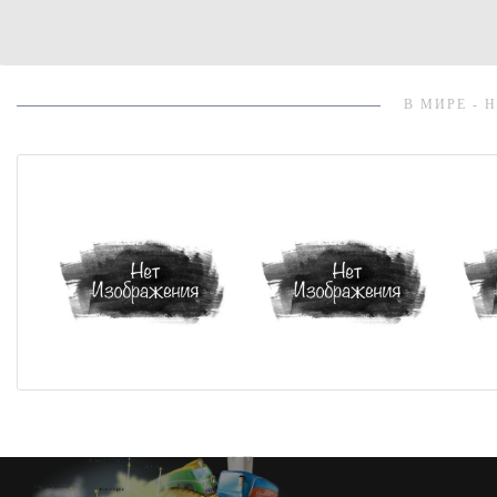
В МИРЕ - 