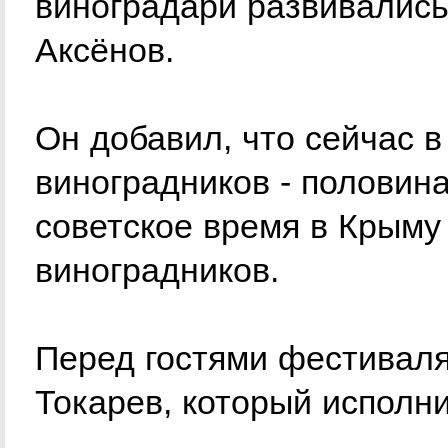
виноградари развивались
Аксёнов.
Он добавил, что сейчас в
виноградников - половина
советское время в Крыму
виноградников.
Перед гостями фестиваля
Токарев, который исполни