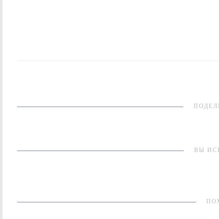
ПОДЕЛ
ВЫ ИС
ПО