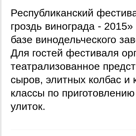
Республиканский фестива
гроздь винограда - 2015» 
базе винодельческого зав
Для гостей фестиваля ор
театрализованное предст
сыров, элитных колбас и 
классы по приготовлению
улиток.