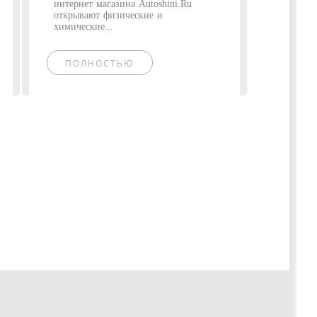
интернет магазина Autoshini.Ru
открывают физические и
химические...
ПОЛНОСТЬЮ