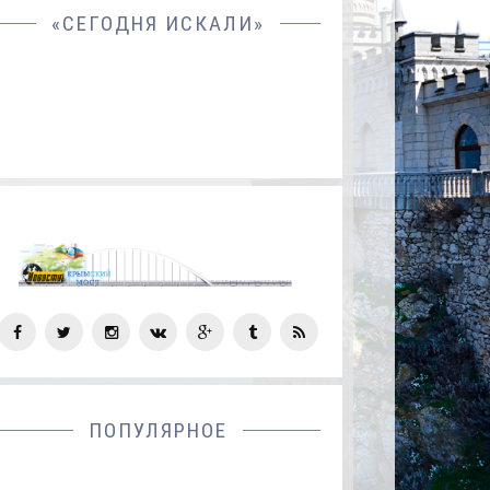
«СЕГОДНЯ ИСКАЛИ»
СОЦ
СЕТИ
ПОПУЛЯРНОЕ