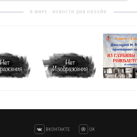
В МИРЕ - НОВОСТИ ДНЯ ОНЛАЙН
ВКОНТАКТЕ
OK