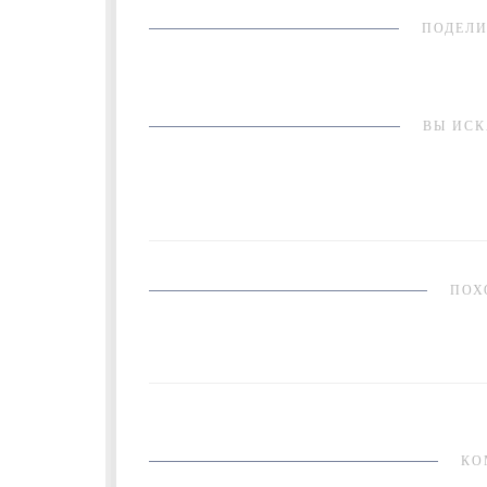
ПОДЕЛИ
ВЫ ИСК
ПОХ
КО