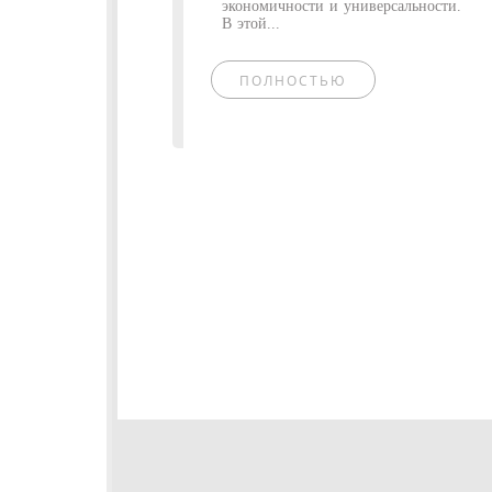
экономичности и универсальности.
В этой...
ПОЛНОСТЬЮ