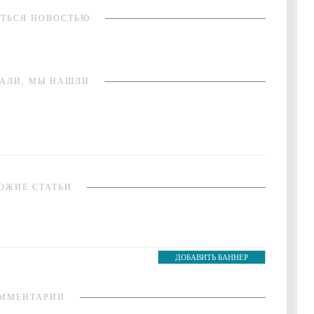
ТЬСЯ НОВОСТЬЮ
АЛИ, МЫ НАШЛИ
ОЖИЕ СТАТЬИ
ДОБАВИТЬ БАННЕР
ММЕНТАРИИ