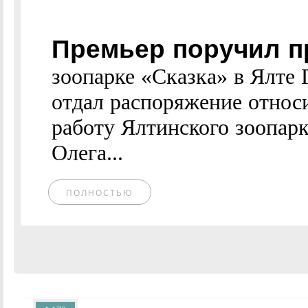
Премьер поручил п
зоопарке «Сказка» в Ялте
отдал распоряжение относ
работу Ялтинского зоопарк
Олега...
ПОЛНОСТЬЮ