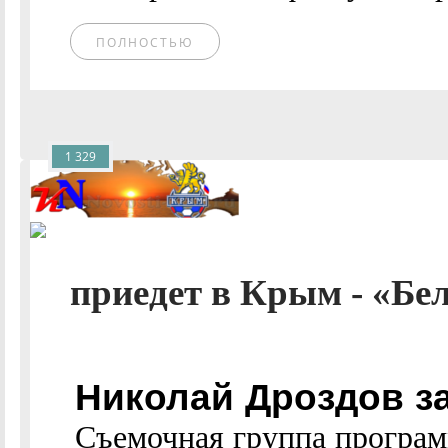
ПОЛНОСТЬЮ
1 329
приедет в Крым - «Бел
Николай Дроздов з
Съемочная группа програм