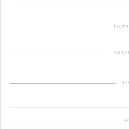
ПОДЕЛ
ВЫ ИС
ПО
К