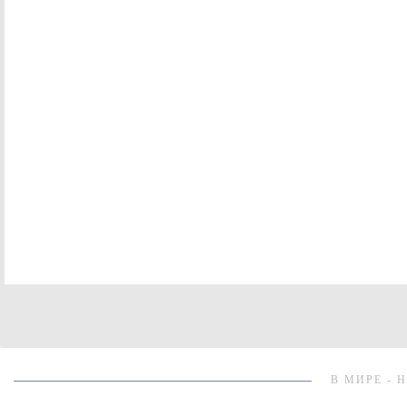
В МИРЕ - 