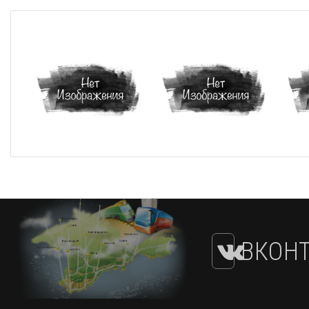
ВКОНТ