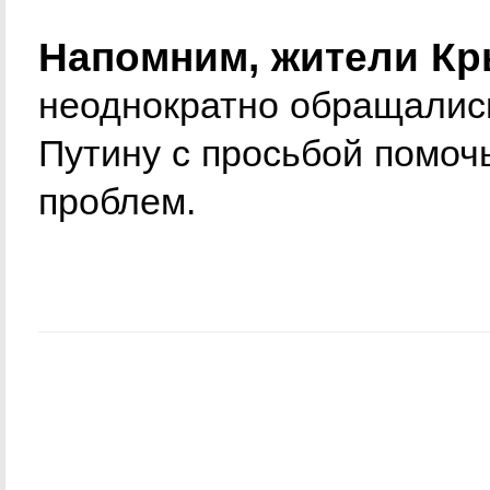
Напомним, жители Кр
неоднократно обращалис
Путину с просьбой помоч
проблем.