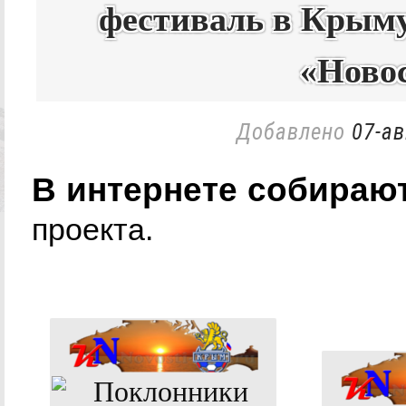
фестиваль в Крым
«Ново
Добавлено
07-ав
В интернете собирают
проекта.