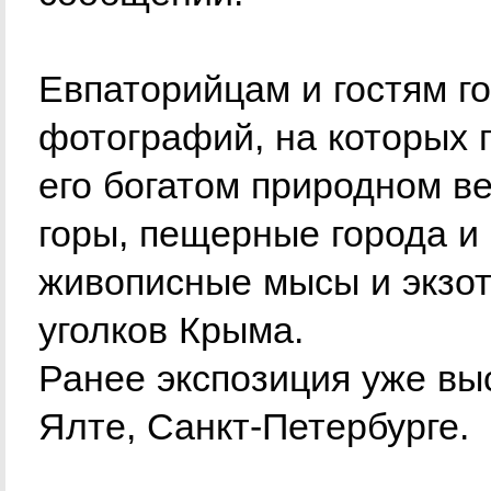
Евпаторийцам и гостям г
фотографий, на которых 
его богатом природном в
горы, пещерные города и
живописные мысы и экзо
уголков Крыма.
Ранее экспозиция уже вы
Ялте, Санкт-Петербурге.