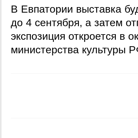
В Евпатории выставка бу
до 4 сентября, а затем от
экспозиция откроется в о
министерства культуры Р