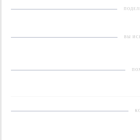
ПОДЕЛ
ВЫ ИС
ПО
К