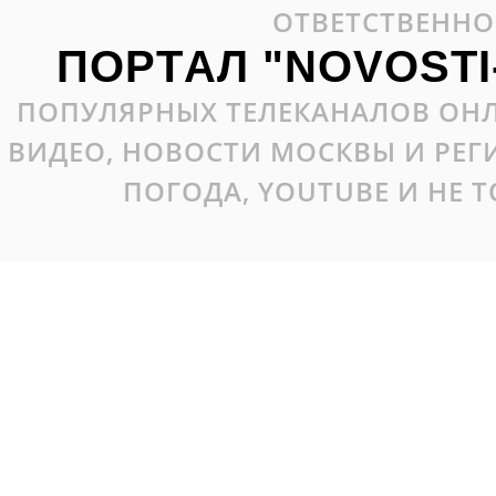
ОТВЕТСТВЕННО
ПОРТАЛ "NOVOSTI
ПОПУЛЯРНЫХ ТЕЛЕКАНАЛОВ ОНЛ
ВИДЕО, НОВОСТИ МОСКВЫ И РЕ
ПОГОДА, YOUTUBE И НЕ 