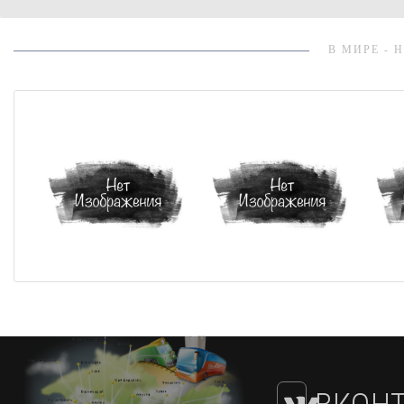
В МИРЕ - 