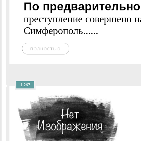
По предварительно
преступление совершено н
Симферополь......
ПОЛНОСТЬЮ
1 267