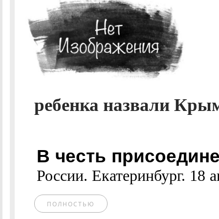
ребенка назвали Крым
В честь присоедине
России. Екатеринбург. 18 ав
ПОЛНОСТЬЮ