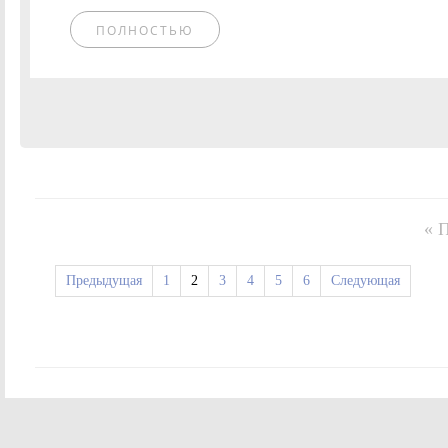
ПОЛНОСТЬЮ
« 
Предыдущая
1
2
3
4
5
6
Следующая