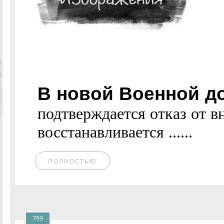
В новой Военной д
подтверждается отказ от в
восстанавливается ......
ПОЛНОСТЬЮ
799