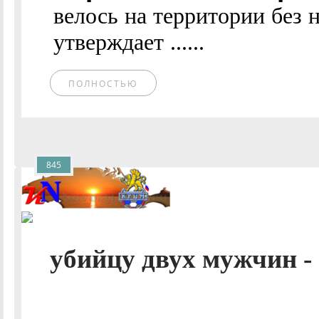
велось на территории без
утверждает ......
ПОЛНОСТЬЮ
845
убийцу двух мужчин -