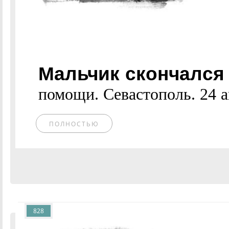
Мальчик скончался 
помощи. Севастополь. 24 ав
ПОЛНОСТЬЮ
828