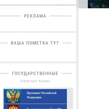
РЕКЛАМА
ДОБАВИТЬ БАННЕР
ВАША ПОМЕТКА ТУТ
ГОСУДАРСТВЕННЫЕ
структуры Крыма
Президент Российской
Федерации