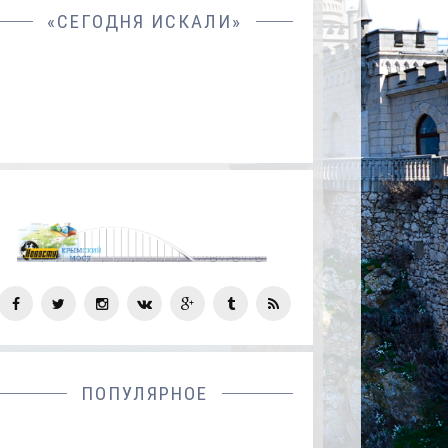
«СЕГОДНЯ ИСКАЛИ»
СОЦ
СЕТИ
ПОПУЛЯРНОЕ