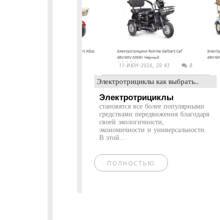
11-ИЮН-2026, 20:43
0
Электротрициклы как выбрать..
Электротрициклы
становятся все более популярными
средствами передвижения благодаря
своей экологичности,
экономичности и универсальности.
В этой...
ПОЛНОСТЬЮ