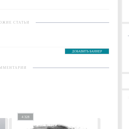
ОЖИЕ СТАТЬИ
ДОБАВИТЬ БАННЕР
ММЕНТАРИИ
4 328