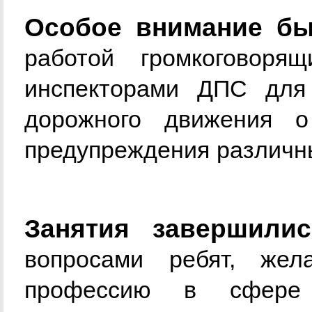
Особое внимание бы
работой громкоговорящ
инспекторами ДПС для
дорожного движения 
предупреждения различн
Занятия завершили
вопросами ребят, же
профессию в сфере о