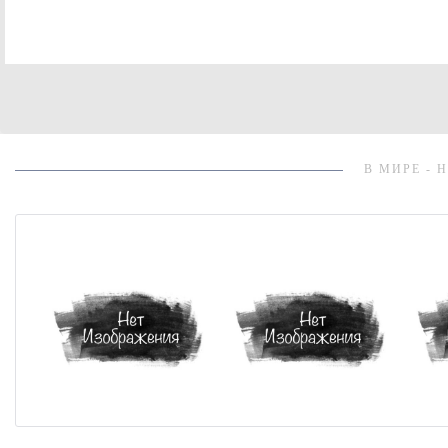
В МИРЕ - 