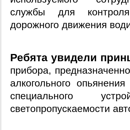
службы для контрол
дорожного движения води
Ребята увидели прин
прибора, предназначенно
алкогольного опьянения
специального уст
светопропускаемости авт