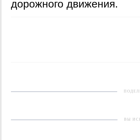
дорожного движения.
ПОДЕЛ
ВЫ ИС