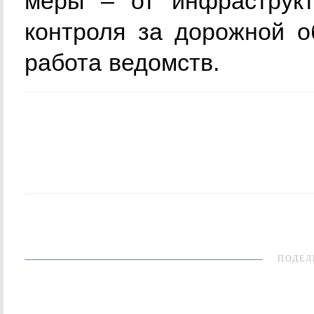
меры – от инфраструк
контроля за дорожной о
работа ведомств.
ПОДЕЛ