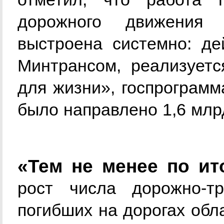
дорожного движения 
выстроена системно: д
Минтрансом, реализуетс
для жизни», госпрограмм
было направлено 1,6 млр
«Тем не менее по ит
рост числа дорожно-т
погибших на дорогах обл