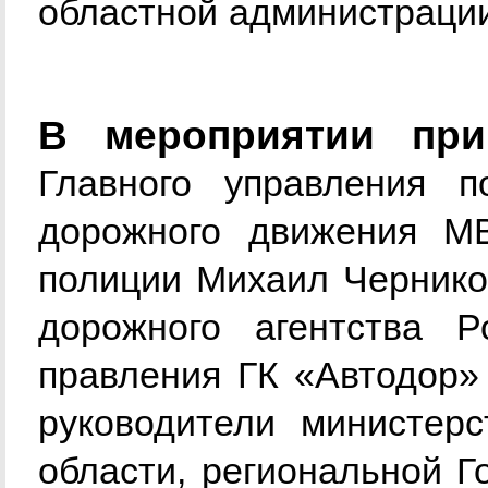
областной администраци
В мероприятии при
Главного управления п
дорожного движения МВ
полиции Михаил Чернико
дорожного агентства Р
правления ГК «Автодор»
руководители министер
области, региональной Г