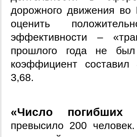
дорожного движения во 
оценить положитель
эффективности – «тра
прошлого года не был 
коэффициент составил 
3,68.
«Число погибших
превысило 200 человек