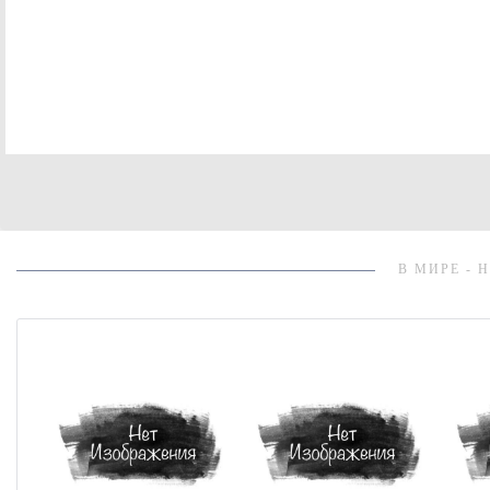
В МИРЕ - 