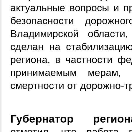
актуальные вопросы и п
безопасности дорожно
Владимирской области
сделан на стабилизацию
региона, в частности фе
принимаемым мерам, 
смертности от дорожно-т
Губернатор регио
отметил, что работа 