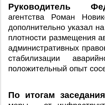
Руководитель Фе
агентства Роман Нови
дополнительно указал на
плотности размещения а
административных право
стабилизации аварий
положительный опыт сосе
По итогам заседани