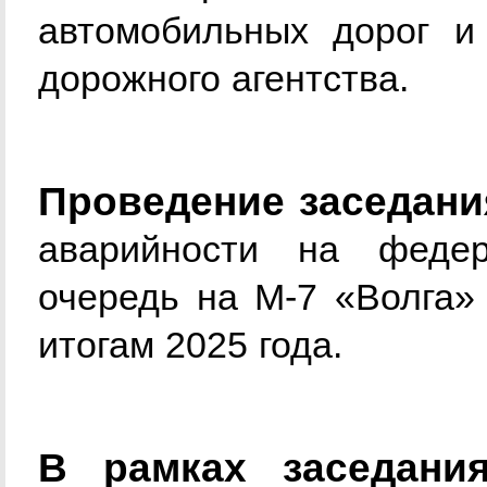
автомобильных дорог и
дорожного агентства.
Проведение заседани
аварийности на феде
очередь на М-7 «Волга»
итогам 2025 года.
В рамках заседани