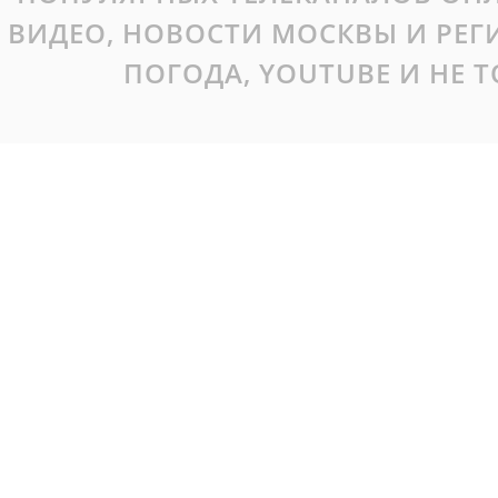
ВИДЕО, НОВОСТИ МОСКВЫ И РЕ
ПОГОДА, YOUTUBE И НЕ 