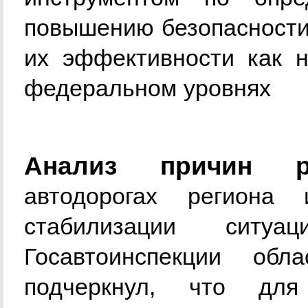
повышению безопасности
их эффективности как н
федеральном уровнях
Анализ причин р
автодорогах региона
стабилизации ситуа
Госавтоинспекции об
подчеркнул, что дл