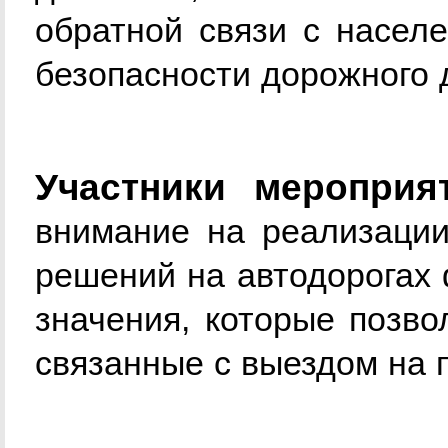
обратной связи с насел
безопасности дорожного 
Участники мероприя
внимание на реализаци
решений на автодорогах 
значения, которые позв
связанные с выездом на 