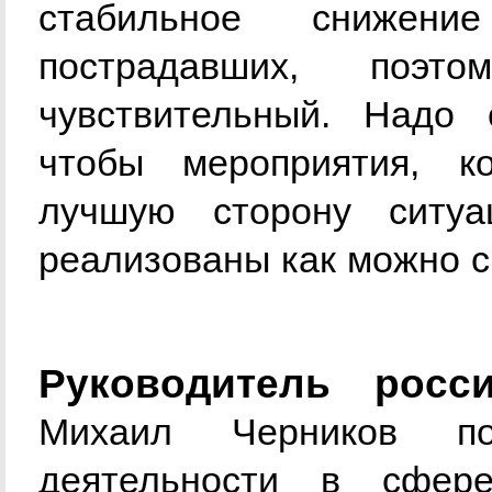
стабильное снижен
пострадавших, поэт
чувствительный. Надо 
чтобы мероприятия, к
лучшую сторону ситу
реализованы как можно с
Руководитель росси
Михаил Черников под
деятельности в сфере