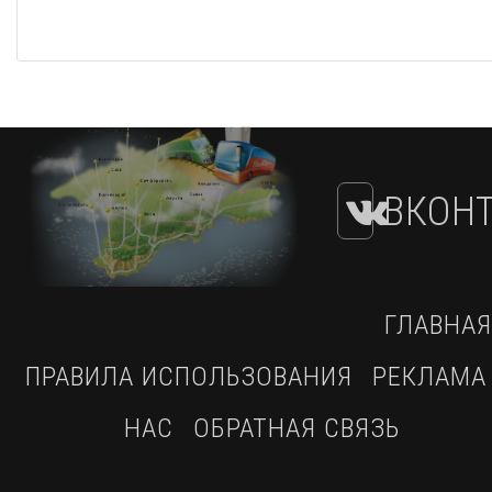
ВКОНТ
ГЛАВНАЯ
ПРАВИЛА ИСПОЛЬЗОВАНИЯ
РЕКЛАМА
НАС
ОБРАТНАЯ СВЯЗЬ