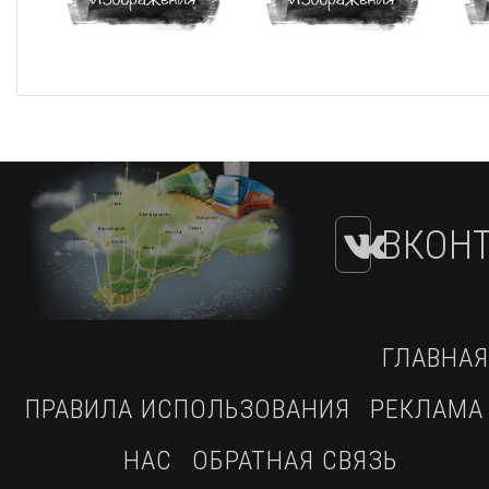
ВКОНТ
ГЛАВНАЯ
ПРАВИЛА ИСПОЛЬЗОВАНИЯ
РЕКЛАМА
НАС
ОБРАТНАЯ СВЯЗЬ