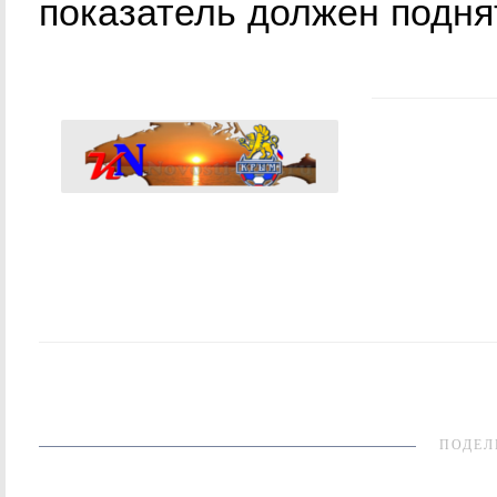
показатель должен подня
ПОДЕЛ