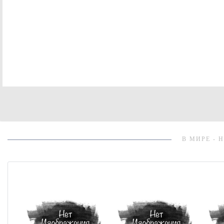
В МИРЕ - 