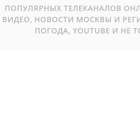
ПОПУЛЯРНЫХ ТЕЛЕКАНАЛОВ ОНЛ
ВИДЕО, НОВОСТИ МОСКВЫ И РЕ
ПОГОДА, YOUTUBE И НЕ 