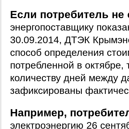
Если потребитель не
энергопоставщику показа
30.09.2014, ДТЭК Крымэн
способ определения стои
потребленной в октябре, 
количеству дней между д
зафиксированы фактическ
Например, потребите
электроэнергию 26 сентя