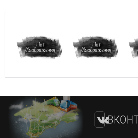
ВКОНТ