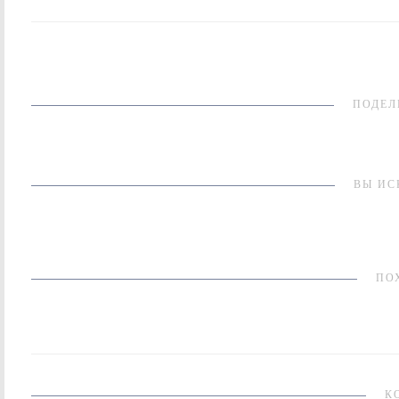
ПОДЕЛ
ВЫ ИС
ПО
К