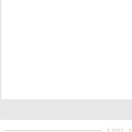
В МИРЕ - 