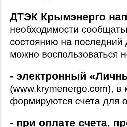
ДТЭК Крымэнерго нап
необходимости сообщатьп
состоянию на последний 
можно воспользоваться н
- электронный «Личн
(
www.krymenergo.com
), в
формируются счета для о
- при оплате счета, 