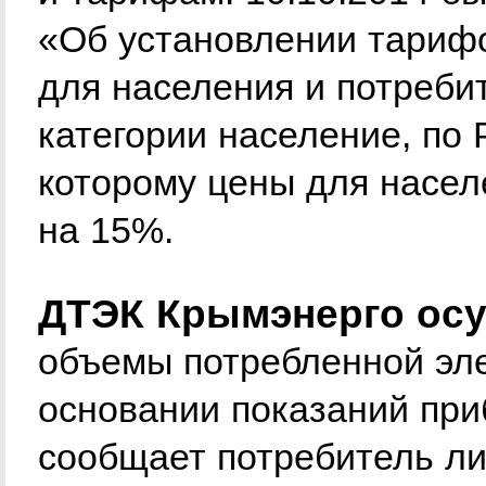
«Об установлении тарифо
для населения и потреби
категории население, по 
которому цены для насел
на 15%.
ДТЭК Крымэнерго осу
объемы потребленной эле
основании показаний при
сообщает потребитель ли