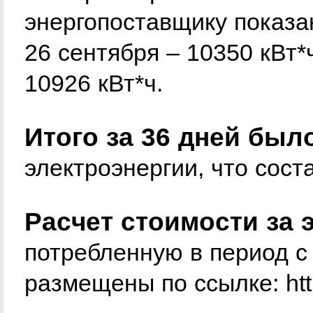
энергопоставщику показа
26 сентября – 10350 кВт*ч
10926 кВт*ч.
Итого за 36 дней был
электроэнергии, что соста
Расчет стоимости за 
потребленную в период с
размещены по ссылке:
ht