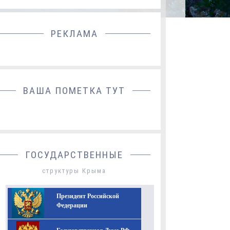
РЕКЛАМА
ДОБАВИТЬ БАННЕР
ВАША ПОМЕТКА ТУТ
ГОСУДАРСТВЕННЫЕ
структуры Крыма
Президент Российской
Федерации