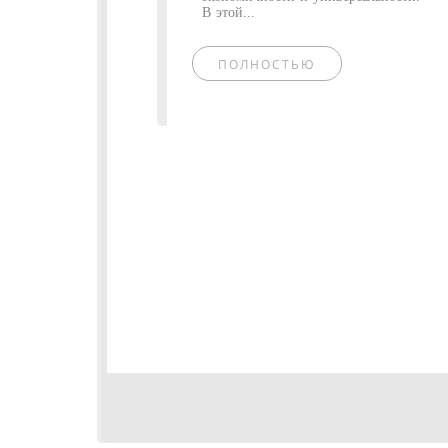
В этой...
ПОЛНОСТЬЮ