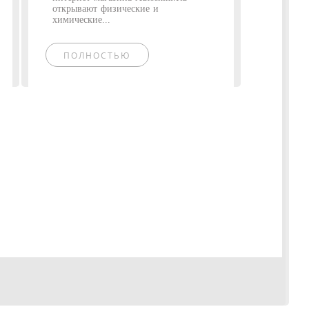
открывают физические и
химические...
ПОЛНОСТЬЮ