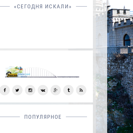
«СЕГОДНЯ ИСКАЛИ»
СОЦ
СЕТИ
ПОПУЛЯРНОЕ