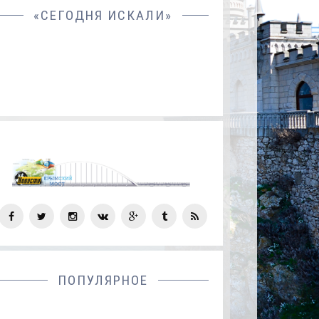
«СЕГОДНЯ ИСКАЛИ»
СОЦ
СЕТИ
ПОПУЛЯРНОЕ