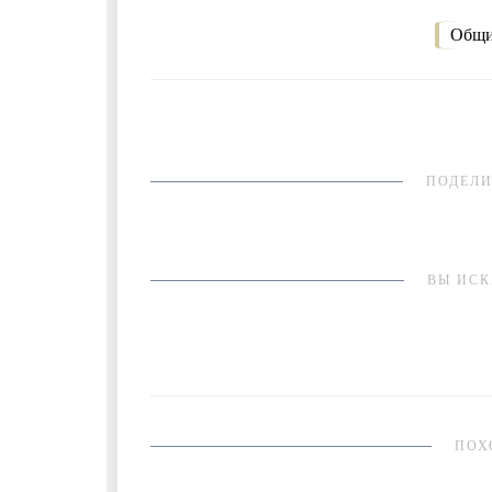
Общи
ПОДЕЛИ
ВЫ ИСК
ПОХ