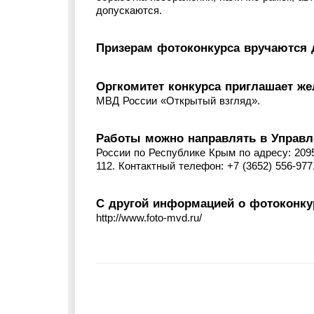
допускаются.
Призерам фотоконкурса вручаются
Оргкомитет конкурса приглашает ж
МВД России «Открытый взгляд».
Работы можно направлять в Управл
России по Республике Крым по адресу: 2095
112. Контактный телефон: +7 (3652) 556-977
С другой информацией о фотоконку
http://www.foto-mvd.ru/