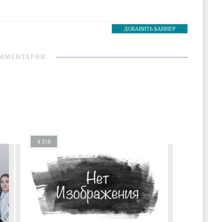
ДОБАВИТЬ БАННЕР
ММЕНТАРИИ
4 318