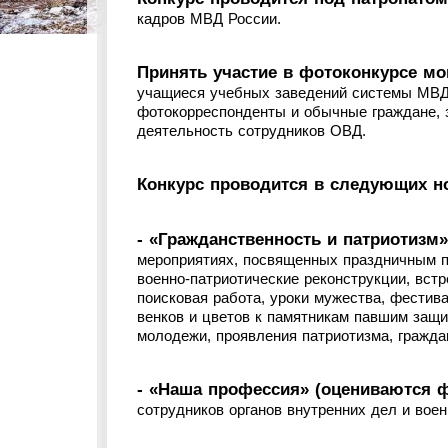
кадров МВД России.
Принять участие в фотоконкурсе мо
учащиеся учебных заведений системы МВД 
фотокорреспонденты и обычные граждане, 
деятельность сотрудников ОВД.
Конкурс проводится в следующих н
- «Гражданственность и патриотизм
мероприятиях, посвященных праздничным п
военно-патриотические реконструкции, встр
поисковая работа, уроки мужества, фестив
венков и цветов к памятникам павшим защи
молодежи, проявления патриотизма, гражда
- «Наша профессия» (оцениваются 
сотрудников органов внутренних дел и вое