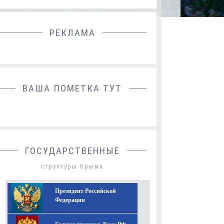
РЕКЛАМА
ДОБАВИТЬ БАННЕР
ВАША ПОМЕТКА ТУТ
ГОСУДАРСТВЕННЫЕ
структуры Крыма
Президент Российской
Федерации