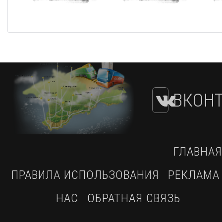
ВКОНТ
ГЛАВНАЯ
ПРАВИЛА ИСПОЛЬЗОВАНИЯ
РЕКЛАМА
НАС
ОБРАТНАЯ СВЯЗЬ