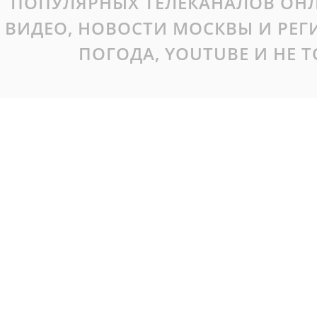
ПОПУЛЯРНЫХ ТЕЛЕКАНАЛОВ ОНЛ
ВИДЕО, НОВОСТИ МОСКВЫ И РЕ
ПОГОДА, YOUTUBE И НЕ 