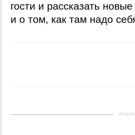
гости и рассказать новые
и о том, как там надо себ
ПОДЕЛ