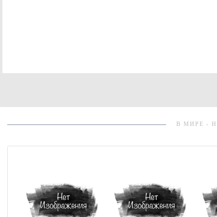
В МИРЕ - 