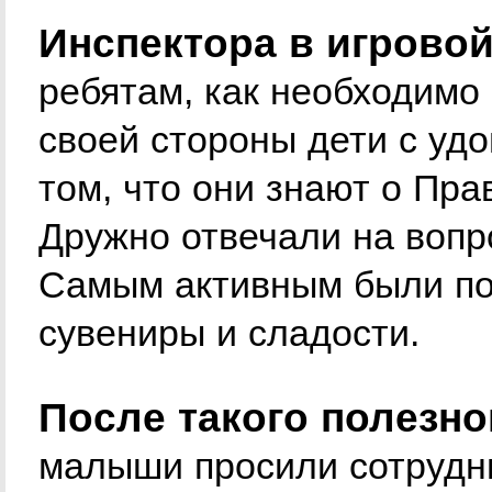
Инспектора в игрово
ребятам, как необходимо
своей стороны дети с уд
том, что они знают о Пр
Дружно отвечали на вопр
Самым активным были по
сувениры и сладости.
После такого полезно
малыши просили сотрудни