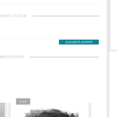
ОЖИЕ СТАТЬИ
ДОБАВИТЬ БАННЕР
ММЕНТАРИИ
4 325