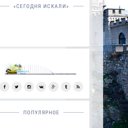
«СЕГОДНЯ ИСКАЛИ»
СОЦ
СЕТИ
ПОПУЛЯРНОЕ