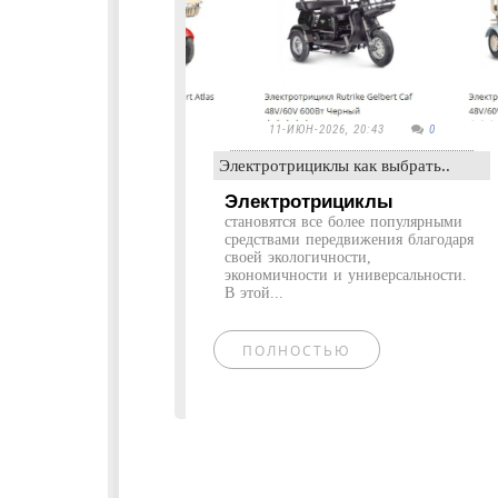
11-ИЮН-2026, 20:43
0
Электротрициклы как выбрать..
Электротрициклы
становятся все более популярными
средствами передвижения благодаря
своей экологичности,
экономичности и универсальности.
В этой...
ПОЛНОСТЬЮ