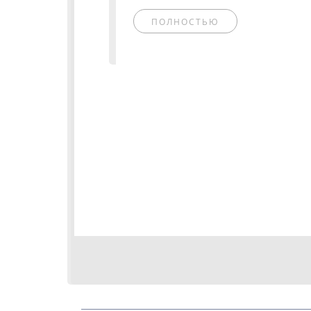
ПОЛНОСТЬЮ