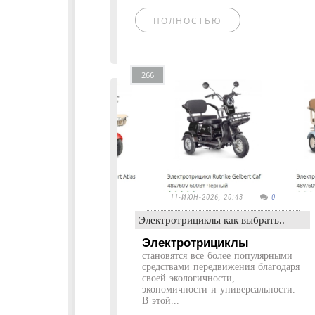
ПОЛНОСТЬЮ
266
11-ИЮН-2026, 20:43
0
Электротрициклы как выбрать..
Электротрициклы
становятся все более популярными
средствами передвижения благодаря
своей экологичности,
экономичности и универсальности.
В этой...