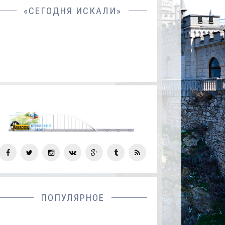
«СЕГОДНЯ ИСКАЛИ»
СОЦ
СЕТИ
ПОПУЛЯРНОЕ