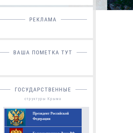
РЕКЛАМА
ДОБАВИТЬ БАННЕР
ВАША ПОМЕТКА ТУТ
ГОСУДАРСТВЕННЫЕ
структуры Крыма
Президент Российской
Федерации