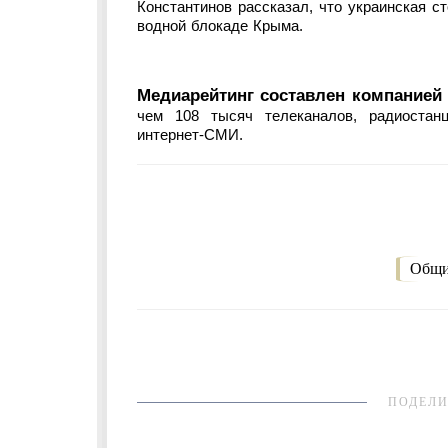
Константинов рассказал, что украинская ст
водной блокаде Крыма.
Медиарейтинг составлен компанией
чем 108 тысяч телеканалов, радиостанц
интернет-СМИ.
Общи
ПОДЕЛИ