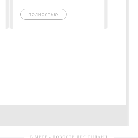
ПОЛНОСТЬЮ
В МИРЕ - НОВОСТИ ДНЯ ОНЛАЙН