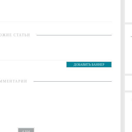
ОЖИЕ СТАТЬИ
ДОБАВИТЬ БАННЕР
ММЕНТАРИИ
4 316