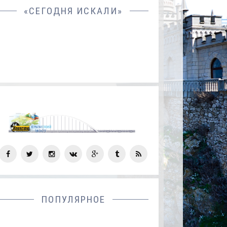
«СЕГОДНЯ ИСКАЛИ»
СОЦ
СЕТИ
ПОПУЛЯРНОЕ