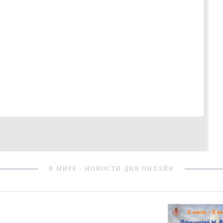
В МИРЕ - НОВОСТИ ДНЯ ОНЛАЙН