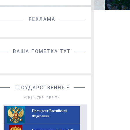
РЕКЛАМА
ДОБАВИТЬ БАННЕР
ВАША ПОМЕТКА ТУТ
ГОСУДАРСТВЕННЫЕ
структуры Крыма
Президент Российской
Федерации