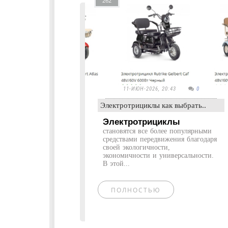
262
11-ИЮН-2026, 20:43
0
Электротрициклы как выбрать..
Электротрициклы
становятся все более популярными
средствами передвижения благодаря
своей экологичности,
экономичности и универсальности.
В этой...
ПОЛНОСТЬЮ