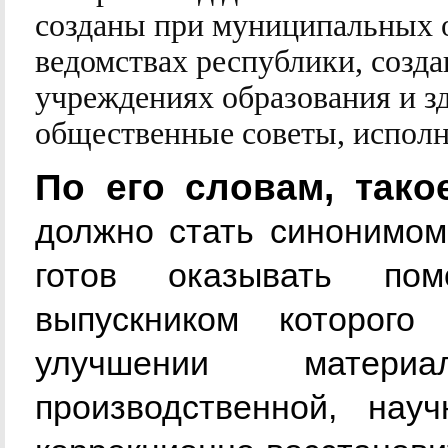
созданы при муниципальных о
ведомствах республики, созда
учреждениях образования и з
общественные советы, исполн
По его словам, тако
должно стать синонимом
готов оказывать пом
выпускником которог
улучшении материаль
производственной, науч