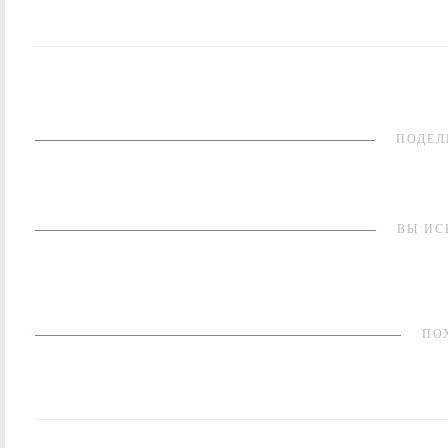
ПОДЕЛ
ВЫ ИС
ПО