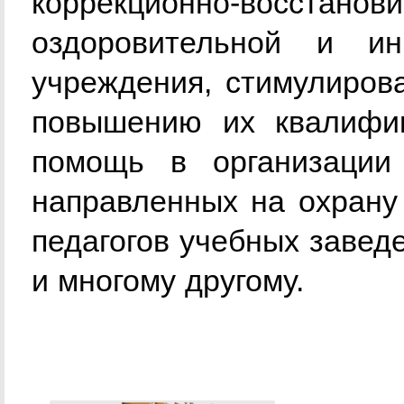
коррекционно-восст
оздоровительной и ин
учреждения, стимулиров
повышению их квалифик
помощь в организации
направленных на охрану
педагогов учебных заведе
и многому другому.