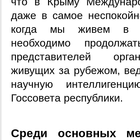
что в Крыму Междунар
даже в самое неспокойн
когда мы живем в р
необходимо продолжа
представителей орган
живущих за рубежом, вед
научную интеллигенци
Госсовета республики.
Среди основных ме