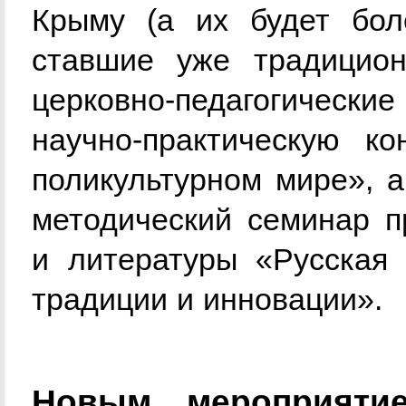
Крыму (а их будет бол
ставшие уже традицио
церковно-педагогическ
научно-практическую к
поликультурном мире», а
методический семинар п
и литературы «Русская 
традиции и инновации».
Новым мероприяти