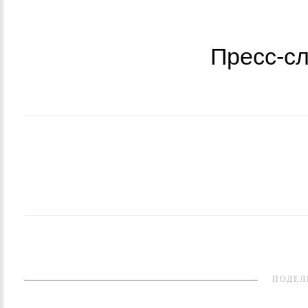
Пресс-сл
ПОДЕЛ