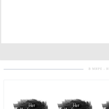
В МИРЕ - 