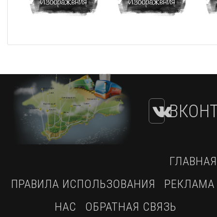
ВКОНТ
ГЛАВНАЯ
ПРАВИЛА ИСПОЛЬЗОВАНИЯ
РЕКЛАМА
НАС
ОБРАТНАЯ СВЯЗЬ