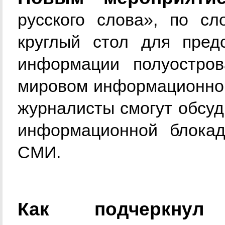
русского слова», по сл
круглый стол для пред
информации полуостро
мировом информационном
журналисты смогут обсуд
информационной блока
СМИ.
Как подчеркнул