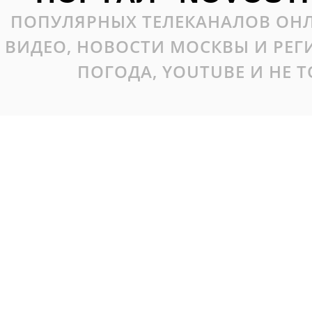
ПОПУЛЯРНЫХ ТЕЛЕКАНАЛОВ ОНЛ
ВИДЕО, НОВОСТИ МОСКВЫ И РЕ
ПОГОДА, YOUTUBE И НЕ 