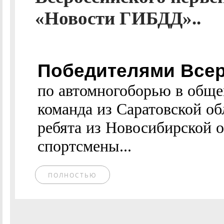
«Новости ГИБДД»..
Победителями Всер
по автомногоборью в обще
команда из Саратовской об
ребята из Новосибирской о
спортсмены...
ПОЛНОСТЬЮ