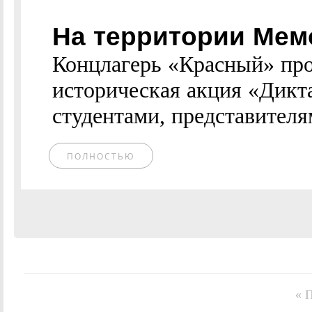
На территории Мем
Концлагерь «Красный» пр
историческая акция «Дикт
студентами, представителями
ПОЛНОСТЬЮ
« 