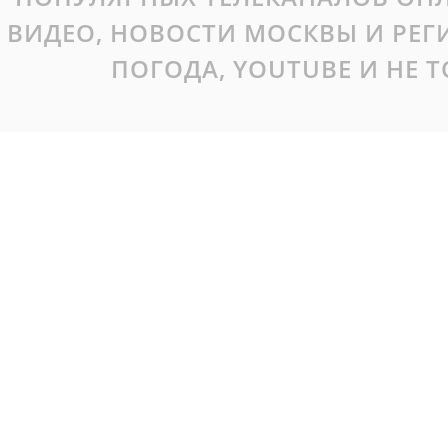
ВИДЕО, НОВОСТИ МОСКВЫ И РЕ
ПОГОДА, YOUTUBE И НЕ 