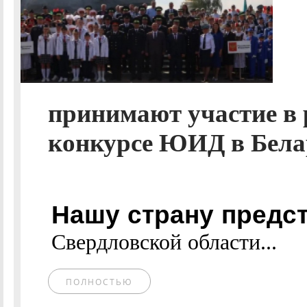
принимают участие в 
конкурсе ЮИД в Бела
Нашу страну пред
Свердловской области...
ПОЛНОСТЬЮ