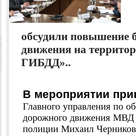
обсудили повышение б
движения на территор
ГИБДД»..
В мероприятии при
Главного управления по о
дорожного движения МВД 
полиции Михаил Черников.