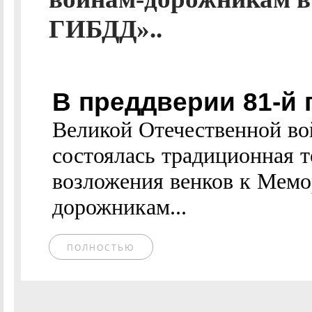
ГИБДД»..
В преддверии 81-й
Великой Отечественной во
состоялась традиционная 
возложения венков к Мемо
дорожникам...
ПОЛНОСТЬЮ