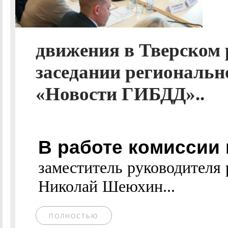
движения в Тверском 
заседании региональн
«Новости ГИБДД»..
В работе комиссии
заместитель руководителя
Николай Шеюхин...
ПОЛНОСТЬЮ