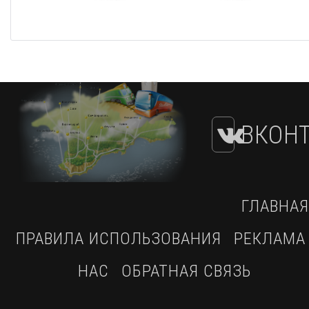
ВКОНТ
ГЛАВНАЯ
ПРАВИЛА ИСПОЛЬЗОВАНИЯ
РЕКЛАМА
НАС
ОБРАТНАЯ СВЯЗЬ