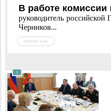
В работе комиссии 
руководитель российской 
Черников...
ПОЛНОСТЬЮ
2