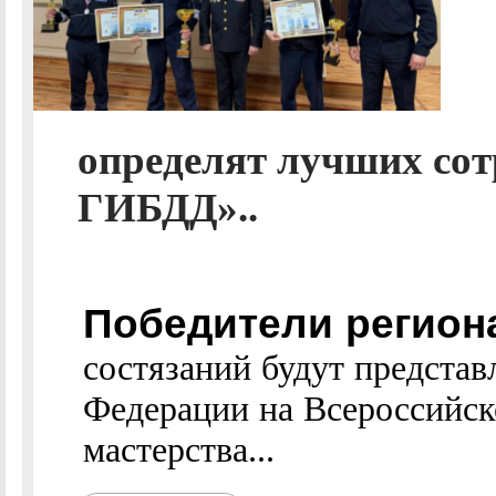
определят лучших сот
ГИБДД»..
Победители регион
состязаний будут представ
Федерации на Всероссийск
мастерства...