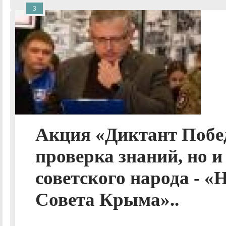
3
Акция «Диктант Побе
проверка знаний, но 
советского народа - «
Совета Крыма»..