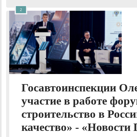
2
Госавтоинспекции Ол
участие в работе фор
строительство в Росси
качество» - «Новости