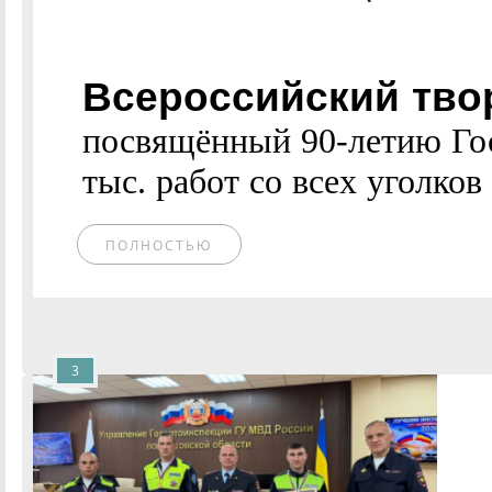
Всероссийский твор
посвящённый 90-летию Гос
тыс. работ со всех уголков 
ПОЛНОСТЬЮ
3