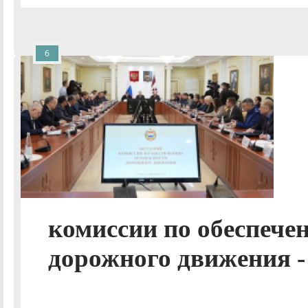
6
комиссии по обеспече
дорожного движения -