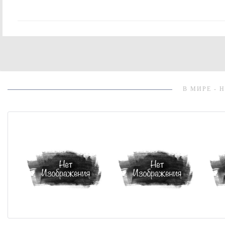
В МИРЕ - 