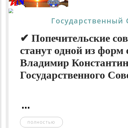
Государственный 
✔ Попечительские со
станут одной из форм 
Владимир Константин
Государственного Сов
...
ПОЛНОСТЬЮ