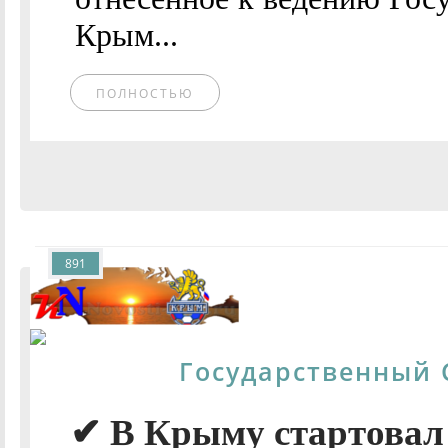
Крым...
ПОЛНОСТЬЮ
891
Государственный 
✔ В Крыму стартова