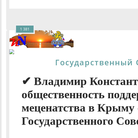
1 381
Государственный 
✔ Владимир Констант
общественность подде
меценатства в Крыму 
Государственного Сов