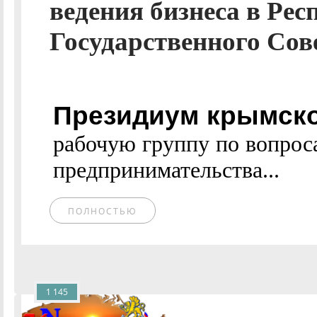
ведения бизнеса в Ре
Государственного Сов
Президиум крымско
рабочую группу по вопрос
предпринимательства...
ПОЛНОСТЬЮ
1 145