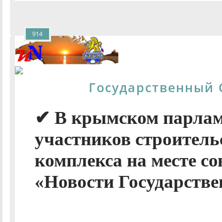
914
Государственный 
✔ В крымском парлам
участников строитель
комплекса на месте со
«Новости Государстве