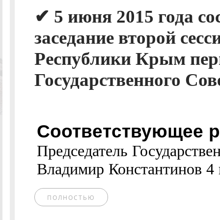
✔ 5 июня 2015 года со
заседание второй сесс
Республики Крым перв
Государственного Сов
Соответствующее р
Председатель Государстве
Владимир Константинов 4 
ПОЛНОСТЬЮ