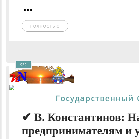
...
ПОЛНОСТЬЮ
932
Государственный 
✔ В. Константинов: Н
предпринимателям и 