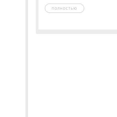
ПОЛНОСТЬЮ