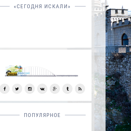
«СЕГОДНЯ ИСКАЛИ»
СОЦ
СЕТИ
ПОПУЛЯРНОЕ