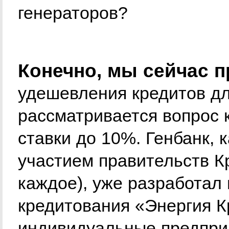
генераторов?
Конечно, мы сейчас 
удешевления кредитов дл
рассматривается вопрос 
ставки до 10%. Генбанк, 
участием правительств К
каждое), уже разработал 
кредитования «Энергия 
индивидуальные предпри