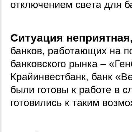
отключением света для 
Ситуация неприятная,
банков, работающих на п
банковского рынка – «Ген
Крайинвестбанк, банк «В
были готовы к работе в 
готовились к таким возм