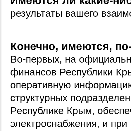
Имеются ли какие-ни
результаты вашего взаим
Конечно, имеются, по
Во-первых, на официальн
финансов Республики Кр
оперативную информацию
структурных подразделен
Республике Крым, обесп
электроснабжения, и при 