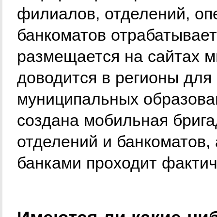
филиалов, отделений, о
банкоматов отрабатывает
размещается на сайтах м
доводится в регионы дл
муниципальных образован
создана мобильная брига
отделений и банкоматов, 
банками проходит фактич