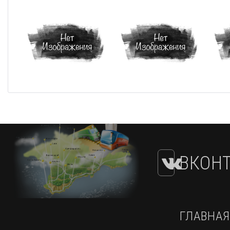
ВКОНТ
ГЛАВНАЯ