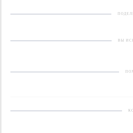
ПОДЕЛ
ВЫ ИС
ПО
К