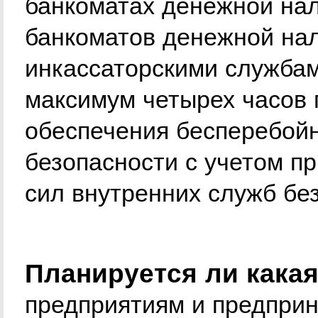
банкоматах денежной нал
банкоматов денежной на
инкассаторскими службам
максимум четырех часов 
обеспечения бесперебой
безопасности с учетом п
сил внутренних служб бе
Планируется ли какая
предприятиям и предприн