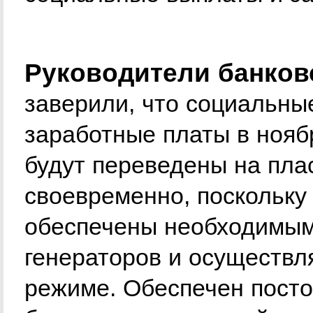
Руководители банков
заверили, что социальны
заработные платы в нояб
будут переведены на пла
своевременно, поскольку
обеспечены необходимым
генераторов и осуществл
режиме. Обеспечен посто