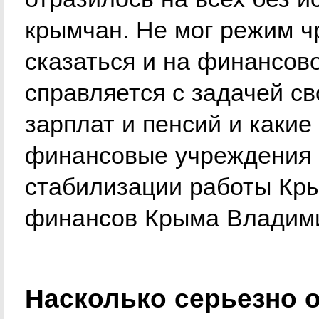
крымчан. Не мог режим ч
сказаться и на финансов
справляется с задачей с
зарплат и пенсий и каки
финансовые учреждения 
стабилизации работы Кр
финансов Крыма Владими
Насколько серьезно о