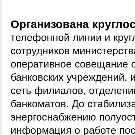
Организована круглос
телефонной линии и круг
сотрудников министерств
оперативное совещание с
банковских учреждений,
сеть филиалов, отделени
банкоматов. До стабилиз
энергоснабжению полуос
информация о работе по