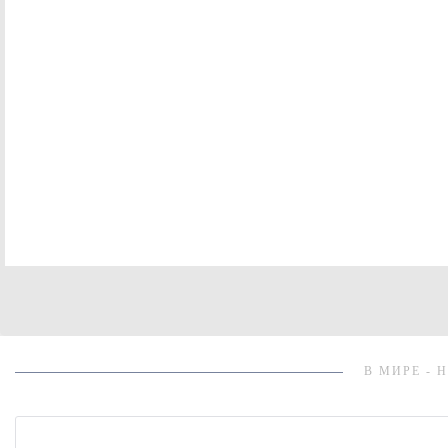
В МИРЕ - 