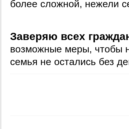
более сложной, нежели с
Заверяю всех гражда
возможные меры, чтобы н
семья не остались без де