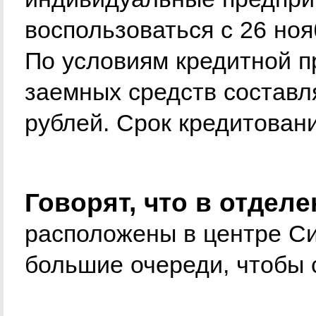
воспользоваться с 26 ноя
По условиям кредитной 
заемных средств составля
рублей. Срок кредитовани
Говорят, что в отдел
расположены в центре С
большие очереди, чтобы 