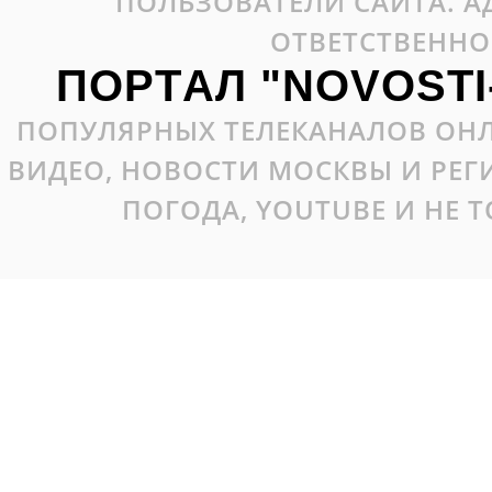
ПОЛЬЗОВАТЕЛИ САЙТА. А
ОТВЕТСТВЕННО
ПОРТАЛ "NOVOSTI
ПОПУЛЯРНЫХ ТЕЛЕКАНАЛОВ ОНЛ
ВИДЕО, НОВОСТИ МОСКВЫ И РЕ
ПОГОДА, YOUTUBE И НЕ 