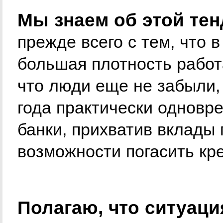
Мы знаем об этой тен
прежде всего с тем, что 
большая плотность работ
что люди еще не забыли,
года практически одновр
банки, прихватив вклады 
возможности погасить кр
Полагаю, что ситуац