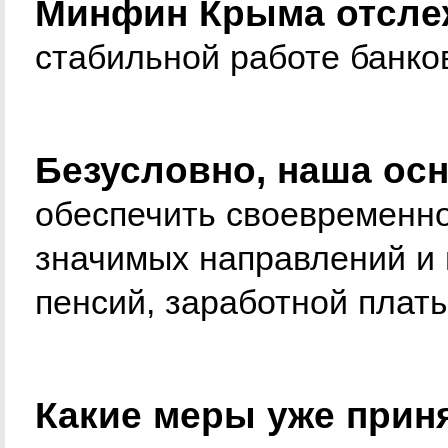
Минфин Крыма отсле
стабильной работе банко
Безусловно, наша осн
обеспечить своевременн
значимых направлений и 
пенсий, заработной плат
Какие меры уже прин