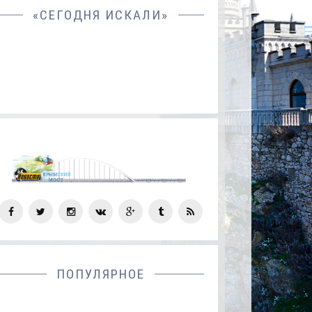
«СЕГОДНЯ ИСКАЛИ»
СОЦ
СЕТИ
ПОПУЛЯРНОЕ