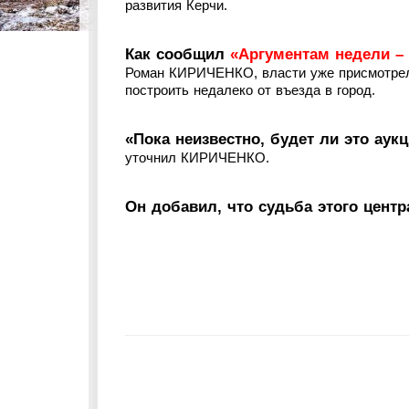
развития Керчи.
Как сообщил
«Аргументам недели –
Роман КИРИЧЕНКО, власти уже присмотрели
построить недалеко от въезда в город.
«Пока неизвестно, будет ли это аук
уточнил КИРИЧЕНКО.
Он добавил, что судьба этого центр