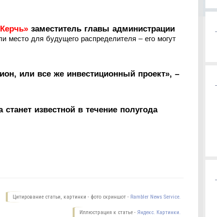
 Керчь»
заместитель главы администрации
 место для будущего распределителя – его могут
цион, или все же инвестиционный проект», –
а станет известной в течение полугода
Цитирование статьи, картинки - фото скриншот -
Rambler News Service.
Иллюстрация к статье -
Яндекс. Картинки.