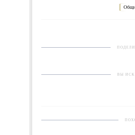
Общи
ПОДЕЛИ
ВЫ ИСК
ПОХ