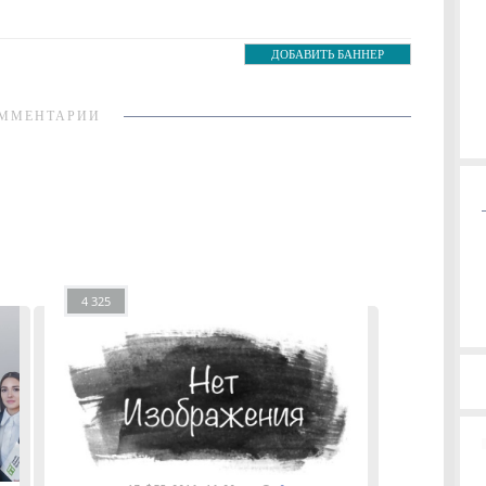
ДОБАВИТЬ БАННЕР
ММЕНТАРИИ
4 325