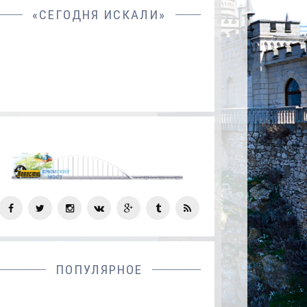
«СЕГОДНЯ ИСКАЛИ»
СОЦ
СЕТИ
ПОПУЛЯРНОЕ