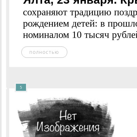
сохраняют традицию поздр
рождением детей: в прошл
номиналом 10 тысяч рублей
ПОЛНОСТЬЮ
5