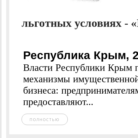
льготных условиях - 
Республика Крым, 
Власти Республики Крым 
механизмы имущественной
бизнеса: предпринимателя
предоставляют...
ПОЛНОСТЬЮ