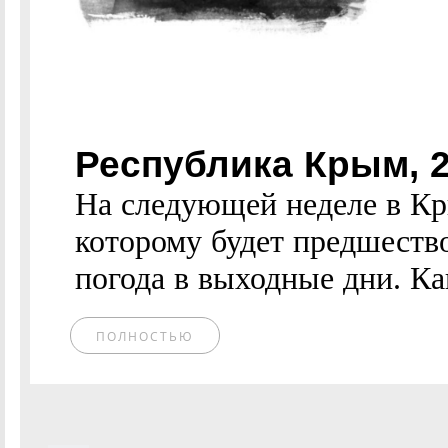
Республика Крым, 
На следующей неделе в Кр
которому будет предшеств
погода в выходные дни. Ка
ПОЛНОСТЬЮ