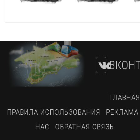
ВКОНТ
ГЛАВНАЯ
ПРАВИЛА ИСПОЛЬЗОВАНИЯ
РЕКЛАМА
НАС
ОБРАТНАЯ СВЯЗЬ