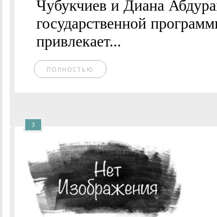
Чубукчиев и Диана Абдура
государственной программ
привлекает...
ПОЛНОСТЬЮ
3