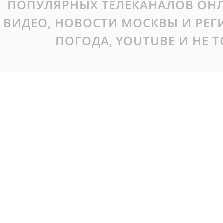
ПОПУЛЯРНЫХ ТЕЛЕКАНАЛОВ ОНЛ
ВИДЕО, НОВОСТИ МОСКВЫ И РЕ
ПОГОДА, YOUTUBE И НЕ 