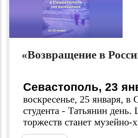
«Возвращение в Росси
Севастополь, 23 я
воскресенье, 25 января, в
студента - Татьянин день.
торжеств станет музейно-