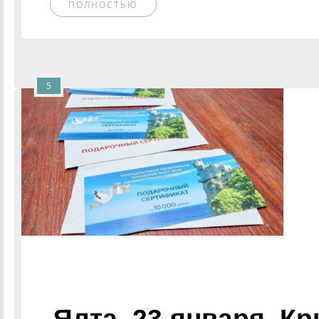
ПОЛНОСТЬЮ
5
Ялта, 23 января. К