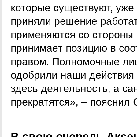
которые существуют, уже
приняли решение работат
применяются со стороны 
принимает позицию в со
правом. Полномочные ли
одобрили наши действия 
здесь деятельность, а са
прекратятся», – пояснил
В свою очередь Аксен