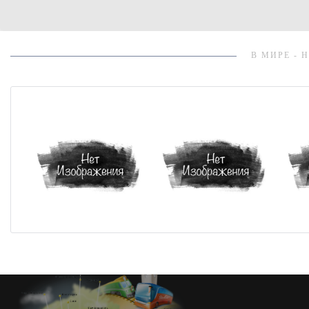
В МИРЕ - 