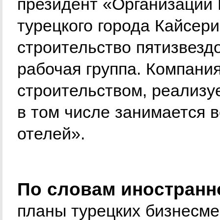
президент «Организации
турецкого города Кайсер
строительство пятизвездо
рабочая группа. Компания
строительством, реализуе
в том числе занимается 
отелей».
По словам иностранно
планы турецких бизнесме