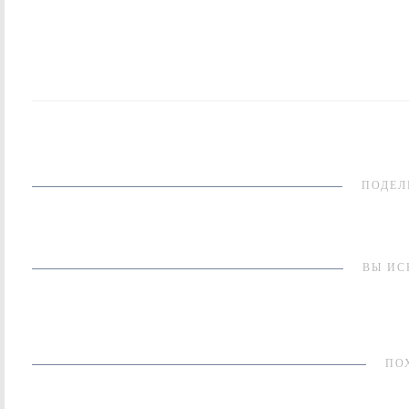
ПОДЕЛ
ВЫ ИС
ПО