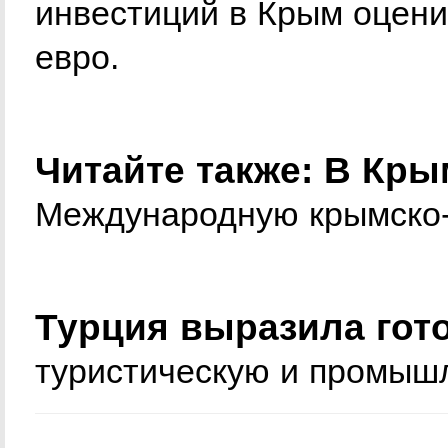
инвестиций в Крым оцени
евро.
Читайте также: В Кры
Международную крымско-
Турция выразила гот
туристическую и промыш