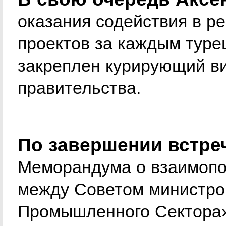
оказания содействия в р
проектов за каждым туре
закреплен курирующий в
правительства.
По завершении встре
Меморандума о взаимопо
между Советом министро
Промышленного Сектора