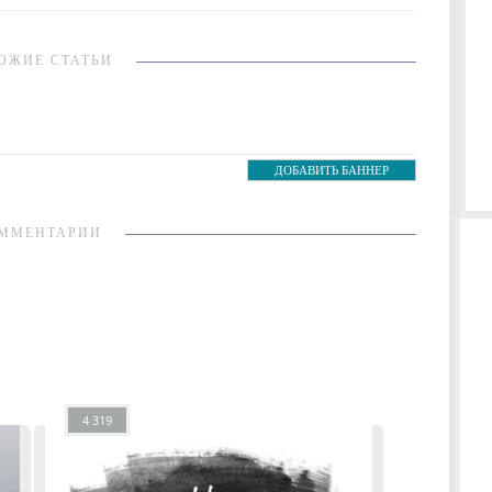
ОЖИЕ СТАТЬИ
ДОБАВИТЬ БАННЕР
ММЕНТАРИИ
4 319