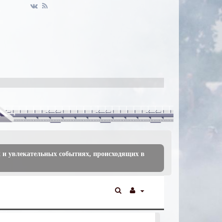
 и увлекательных событиях, происходящих в