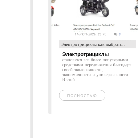
11-ИЮН-2026, 20:43
0
Электротрициклы как выбрать..
Электротрициклы
становятся все более популярными
средствами передвижения благодаря
своей экологичности,
экономичности и универсальности.
В этой...
ПОЛНОСТЬЮ