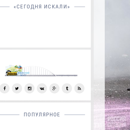
«СЕГОДНЯ ИСКАЛИ»
СОЦ
СЕТИ
ПОПУЛЯРНОЕ