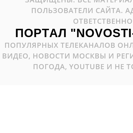
ПОЛЬЗОВАТЕЛИ САЙТА. А
ОТВЕТСТВЕННО
ПОРТАЛ "NOVOSTI
ПОПУЛЯРНЫХ ТЕЛЕКАНАЛОВ ОНЛ
ВИДЕО, НОВОСТИ МОСКВЫ И РЕ
ПОГОДА, YOUTUBE И НЕ 