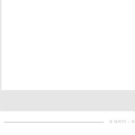
В МИРЕ - 