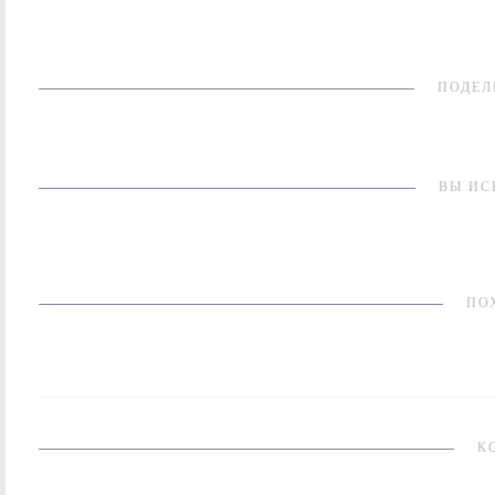
ПОДЕЛ
ВЫ ИС
ПО
К