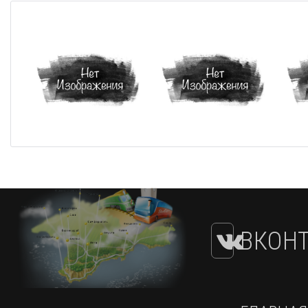
ВКОНТ