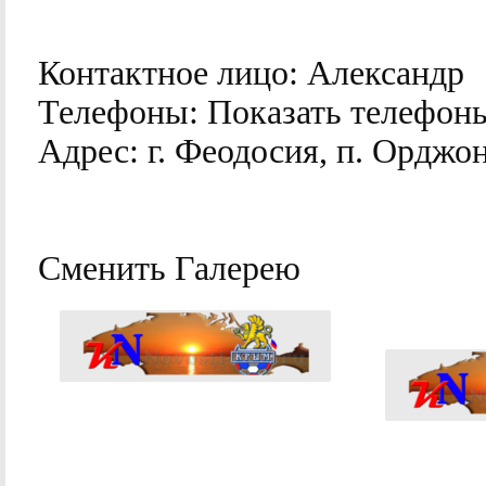
Контактное лицо:
Александр
Телефоны:
Показать телефон
Адрес:
г. Феодосия, п. Орджо
Сменить Галерею