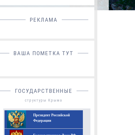
РЕКЛАМА
ДОБАВИТЬ БАННЕР
ВАША ПОМЕТКА ТУТ
ГОСУДАРСТВЕННЫЕ
структуры Крыма
Президент Российской
Федерации