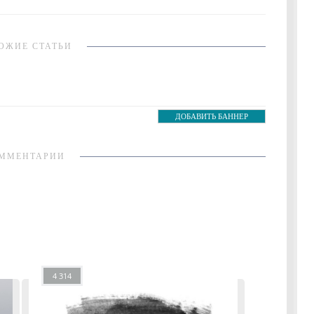
ОЖИЕ СТАТЬИ
ДОБАВИТЬ БАННЕР
ММЕНТАРИИ
4 314