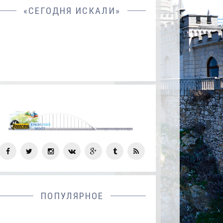
«СЕГОДНЯ ИСКАЛИ»
СОЦ
СЕТИ
ПОПУЛЯРНОЕ