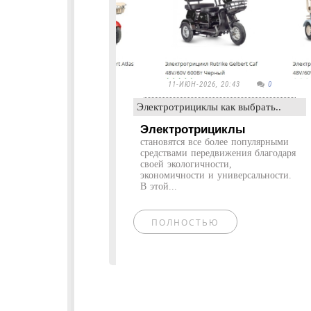
11-ИЮН-2026, 20:43
0
Электротрициклы как выбрать..
Электротрициклы
становятся все более популярными
средствами передвижения благодаря
своей экологичности,
экономичности и универсальности.
В этой...
ПОЛНОСТЬЮ