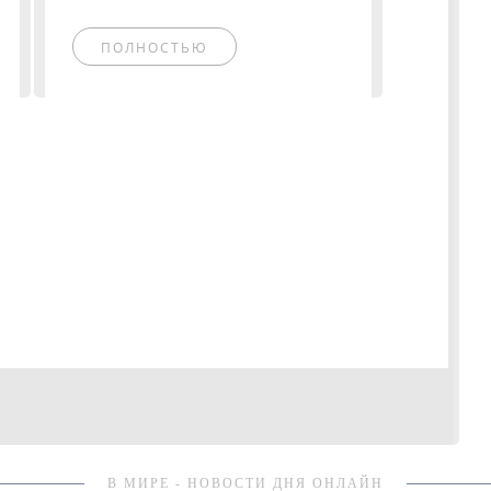
ПОЛНОСТЬЮ
В МИРЕ - НОВОСТИ ДНЯ ОНЛАЙН