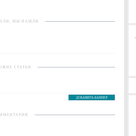
АЛИ, МЫ НАШЛИ
ОЖИЕ СТАТЬИ
ДОБАВИТЬ БАННЕР
ММЕНТАРИИ