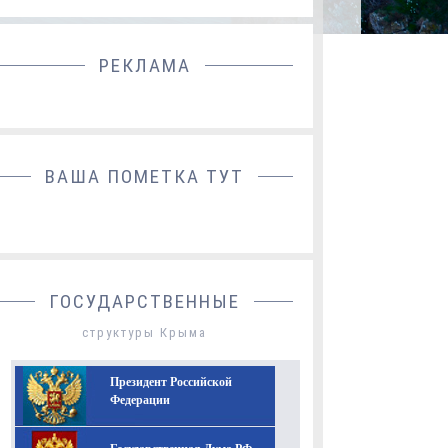
РЕКЛАМА
ДОБАВИТЬ БАННЕР
ВАША ПОМЕТКА ТУТ
ГОСУДАРСТВЕННЫЕ
структуры Крыма
Президент Российской
Федерации