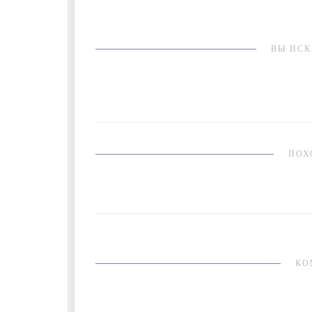
ВЫ ИСК
ПОХ
КО