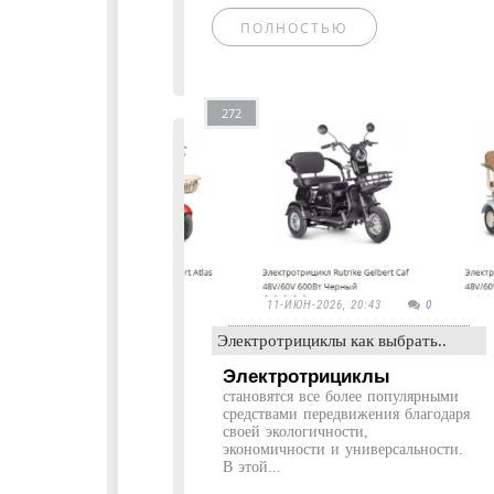
ПОЛНОСТЬЮ
272
11-ИЮН-2026, 20:43
0
Электротрициклы как выбрать..
Электротрициклы
становятся все более популярными
средствами передвижения благодаря
своей экологичности,
экономичности и универсальности.
В этой...