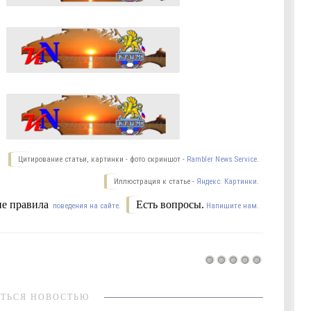
Цитирование статьи, картинки - фото скриншот -
Rambler News Service.
Иллюстрация к статье -
Яндекс. Картинки.
е правила
Есть вопросы.
поведения на сайте.
Напишите нам.
ТЬСЯ НОВОСТЬЮ