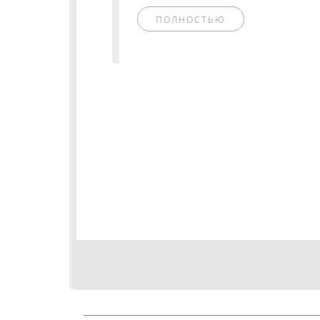
ПОЛНОСТЬЮ