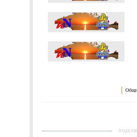
Общи
ПОДЕЛИ