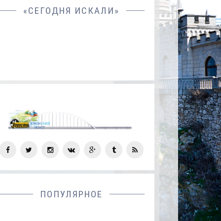
«СЕГОДНЯ ИСКАЛИ»
СОЦ
СЕТИ
ПОПУЛЯРНОЕ