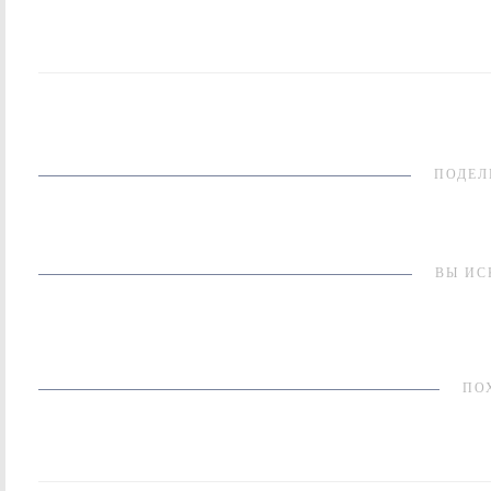
ПОДЕЛ
ВЫ ИС
ПО