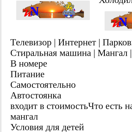
Телевизор | Интернет | Парков
Стиральная машина | Мангал |
В номере
Питание
Самостоятельно
Автостоянка
входит в стоимостьЧто есть н
мангал
Условия для детей