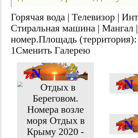
Горячая вода | Телевизор | Ин
Стиральная машина | Мангал 
номер.
Площадь (территория):
1Сменить Галерею