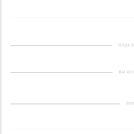
ПОДЕЛ
ВЫ ИС
ПО