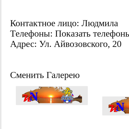
Контактное лицо:
Людмила
Телефоны:
Показать телефон
Адрес:
Ул. Айвозовского, 20
Сменить Галерею