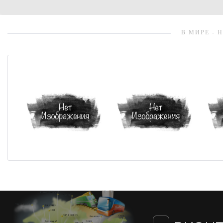
В МИРЕ - 