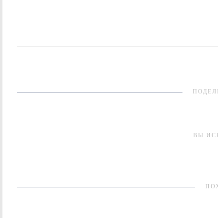
ПОДЕЛ
ВЫ ИС
ПО