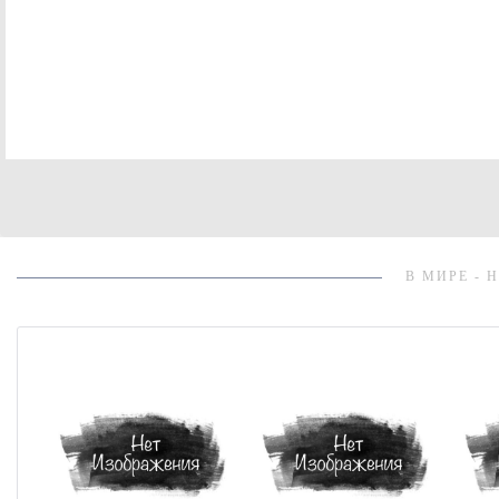
В МИРЕ - 