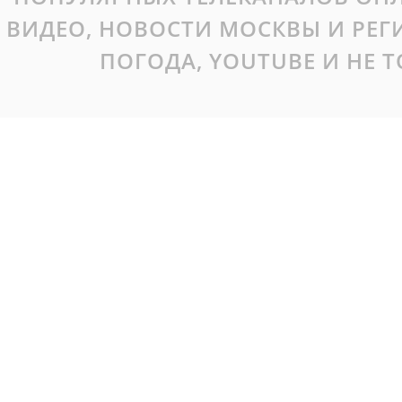
ВИДЕО, НОВОСТИ МОСКВЫ И РЕ
ПОГОДА, YOUTUBE И НЕ 