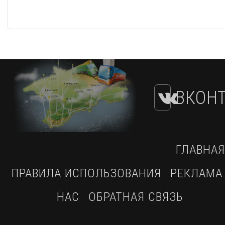
ВКОНТ
ГЛАВНАЯ
ПРАВИЛА ИСПОЛЬЗОВАНИЯ
РЕКЛАМА
НАС
ОБРАТНАЯ СВЯЗЬ