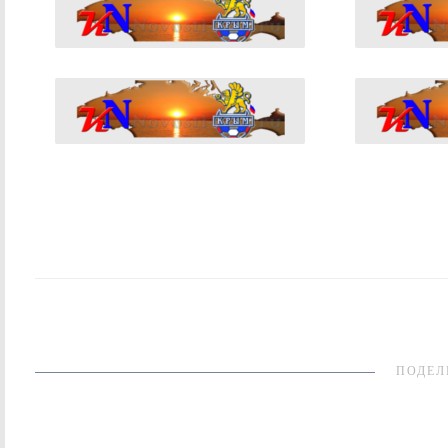
ПОДЕЛ