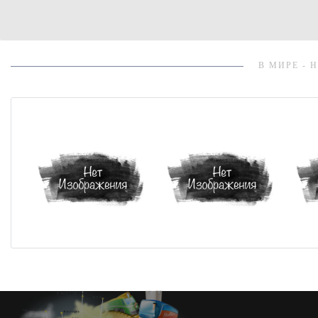
В МИРЕ - 