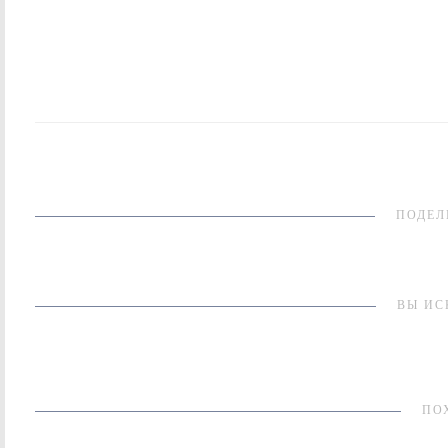
ПОДЕЛ
ВЫ ИС
ПО