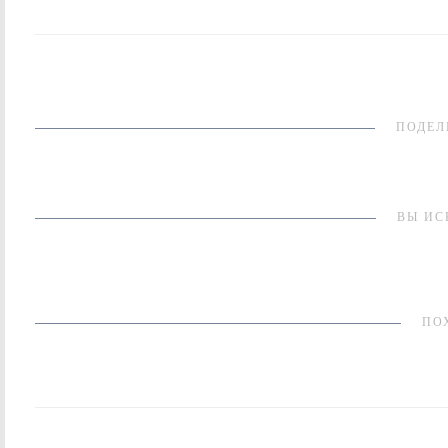
ПОДЕЛ
ВЫ ИС
ПО