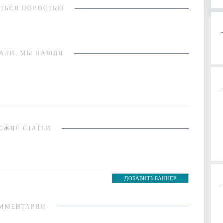
ТЬСЯ НОВОСТЬЮ
АЛИ, МЫ НАШЛИ
ОЖИЕ СТАТЬИ
ДОБАВИТЬ БАННЕР
ММЕНТАРИИ