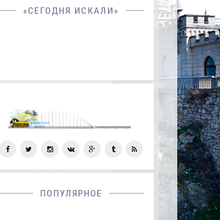
«СЕГОДНЯ ИСКАЛИ»
СОЦ
СЕТИ
ПОПУЛЯРНОЕ