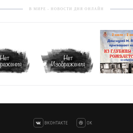
В МИРЕ - НОВОСТИ ДНЯ ОНЛАЙН
ВКОНТАКТЕ
OK