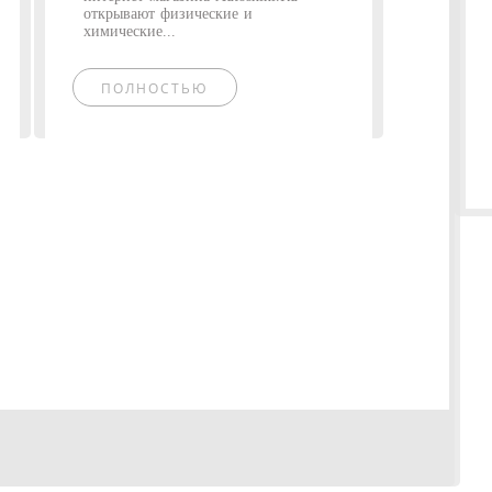
открывают физические и
химические...
ПОЛНОСТЬЮ