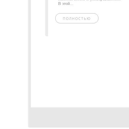
В этой...
ПОЛНОСТЬЮ