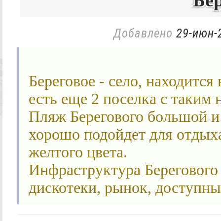
Бе
Добавлено
29-июн-
Береговое - село, находится
есть еще 2 поселка с таким 
Пляж Берегового большой и 
хорошо подойдет для отдыха
желтого цвета.
Инфраструктура Берегового 
дискотеки, рынок, доступны