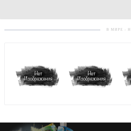
В МИРЕ - 