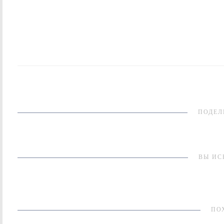
ПОДЕЛ
ВЫ ИС
ПО