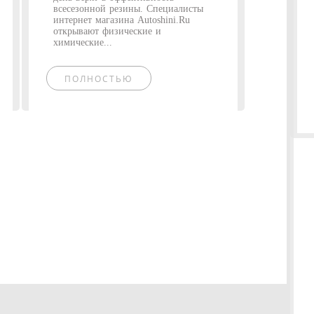
всесезонной резины. Специалисты
интернет магазина Autoshini.Ru
открывают физические и
химические...
ПОЛНОСТЬЮ