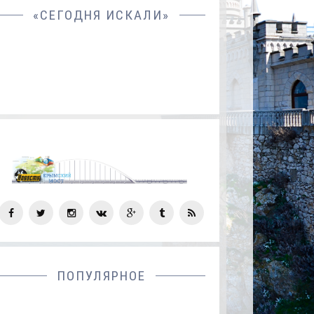
«СЕГОДНЯ ИСКАЛИ»
СОЦ
СЕТИ
ПОПУЛЯРНОЕ