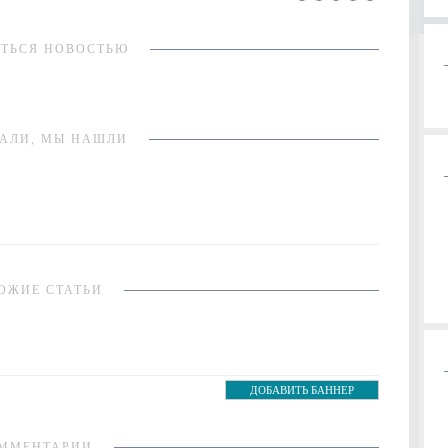
ТЬСЯ НОВОСТЬЮ
АЛИ, МЫ НАШЛИ
ОЖИЕ СТАТЬИ
ДОБАВИТЬ БАННЕР
ММЕНТАРИИ