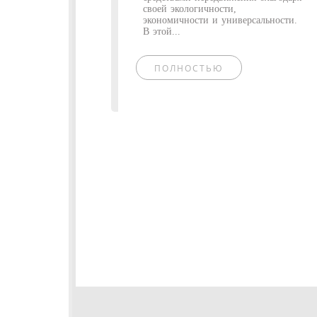
своей экологичности,
экономичности и универсальности.
В этой...
ПОЛНОСТЬЮ