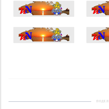
ПОДЕЛ