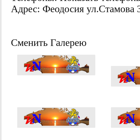
Адрес:
Феодосия ул.Стамова 
Сменить Галерею