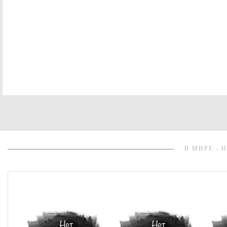
В МИРЕ - 