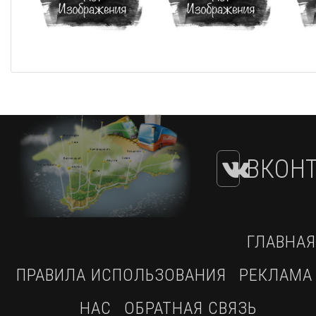
ВКОНТ
ГЛАВНАЯ
ПРАВИЛА ИСПОЛЬЗОВАНИЯ
РЕКЛАМА
НАС
ОБРАТНАЯ СВЯЗЬ