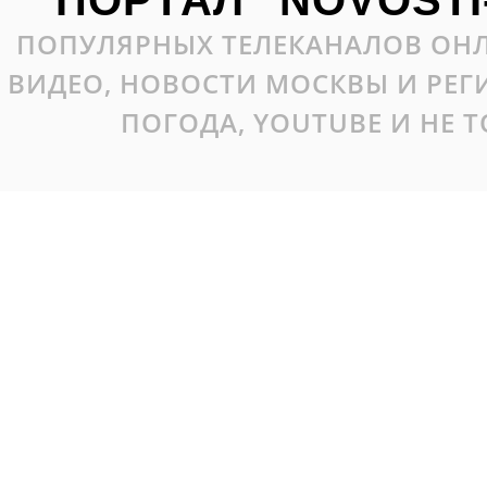
ПОРТАЛ "NOVOSTI
ПОПУЛЯРНЫХ ТЕЛЕКАНАЛОВ ОНЛ
ВИДЕО, НОВОСТИ МОСКВЫ И РЕ
ПОГОДА, YOUTUBE И НЕ 