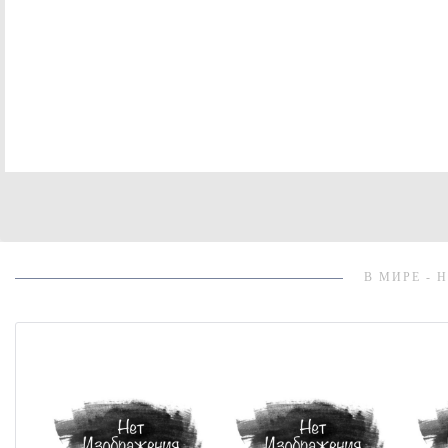
В МИРЕ - 