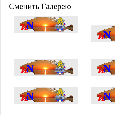
Сменить Галерею