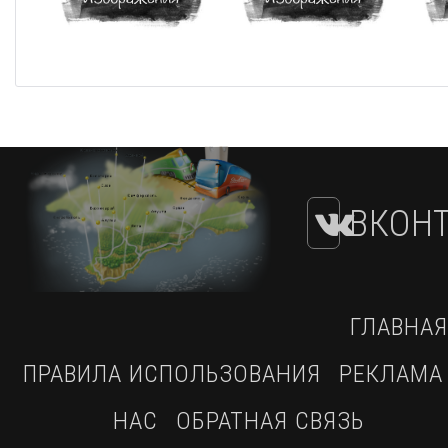
ВКОНТ
ГЛАВНАЯ
ПРАВИЛА ИСПОЛЬЗОВАНИЯ
РЕКЛАМА
НАС
ОБРАТНАЯ СВЯЗЬ