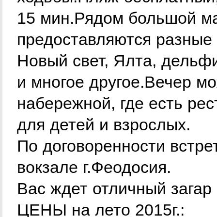
15 мин.Рядом большой ма
предоставляются разные 
Новый свет, Ялта, дельф
и многое другое.Вечер м
набережной, где есть ре
для детей и взрослых.
По договоренности встре
вокзале г.Феодосия.
Вас ждет отличный загар
ЦЕНЫ на лето 2015г.: