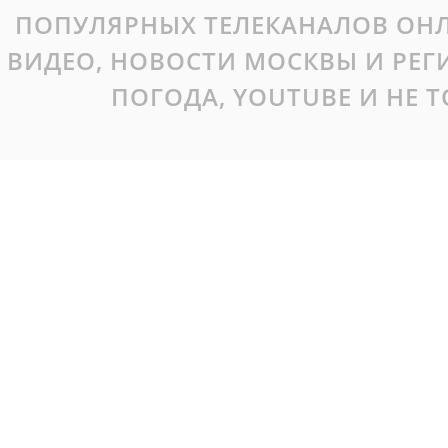
ПОПУЛЯРНЫХ ТЕЛЕКАНАЛОВ ОНЛ
ВИДЕО, НОВОСТИ МОСКВЫ И РЕ
ПОГОДА, YOUTUBE И НЕ 