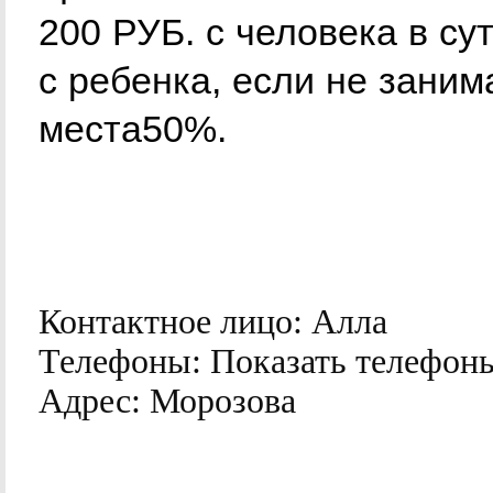
200 РУБ. с человека в сут
с ребенка, если не заним
места50%.
Контактное лицо:
Алла
Телефоны:
Показать телефон
Адрес:
Морозова