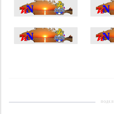
ПОДЕЛ