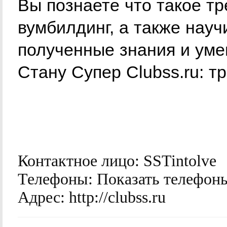
Вы познаете что такое т
вумбилдинг, а также науч
полученные знания и уме
Стану Супер Clubss.ru: 
Контактное лицо:
SSTintolve
Телефоны:
Показать телефон
Адрес:
http://clubss.ru