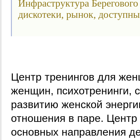
Инфраструктура Берегового 
дискотеки, рынок, доступны
Центр тренингов для жен
женщин, психотренинги, с
развитию женской энергии
отношения в паре. Центр
основных направления де