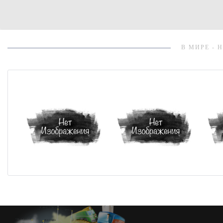
В МИРЕ - 