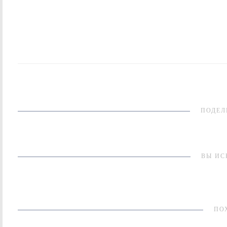
ПОДЕЛ
ВЫ ИС
ПО