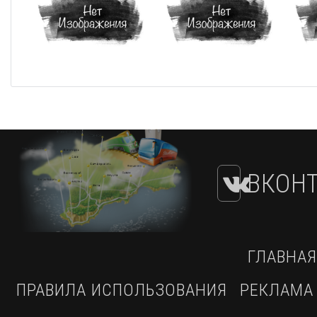
ВКОНТ
ГЛАВНАЯ
ПРАВИЛА ИСПОЛЬЗОВАНИЯ
РЕКЛАМА