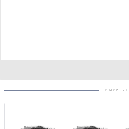
В МИРЕ - 