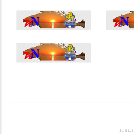
ПОДЕЛ