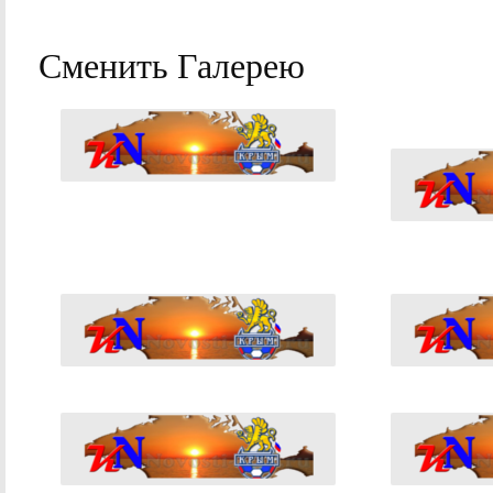
Сменить Галерею