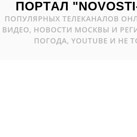
ПОРТАЛ "NOVOSTI
ПОПУЛЯРНЫХ ТЕЛЕКАНАЛОВ ОНЛ
ВИДЕО, НОВОСТИ МОСКВЫ И РЕ
ПОГОДА, YOUTUBE И НЕ 