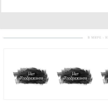
В МИРЕ - 