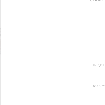
Добавлено
ПОДЕЛ
ВЫ ИС