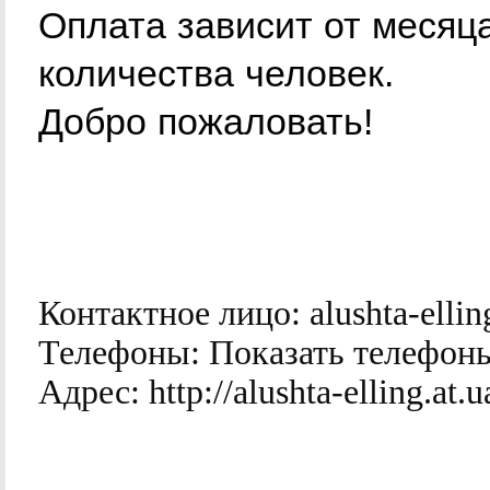
Оплата зависит от месяц
количества человек.
Добро пожаловать!
Контактное лицо:
alushta-ellin
Телефоны:
Показать телефон
Адрес:
http://alushta-elling.at.u