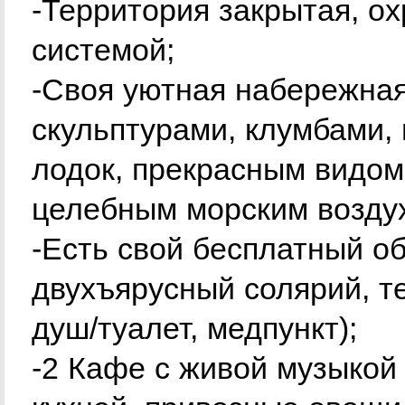
-Территория закрытая, о
системой;
-Своя уютная набережная
скульптурами, клумбами,
лодок, прекрасным видом
целебным морским возду
-Есть свой бесплатный об
двухъярусный солярий, те
душ/туалет, медпункт);
-2 Кафе с живой музыкой