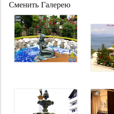
Сменить Галерею