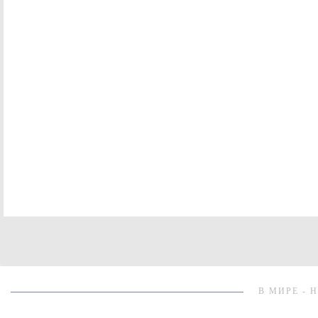
В МИРЕ - 