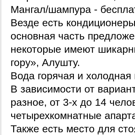
Мангал/шампура - беспла
Везде есть кондиционеры
основная часть предложе
некоторые имеют шикарн
гору», Алушту.
Вода горячая и холодная 
В зависимости от вариан
разное, от 3-х до 14 чел
четырехкомнатные апарт
Также есть место для сто