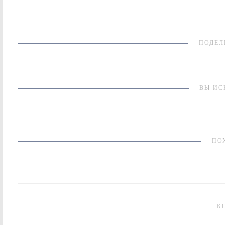
ПОДЕЛ
ВЫ ИС
ПО
К