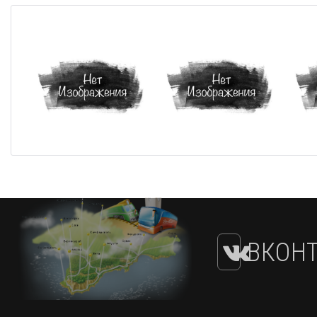
ВКОНТ