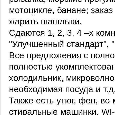
мотоцикле, банане; заказ
жарить шашлыки.
Сдаются 1, 2, 3, 4 –х ком
"Улучшенный стандарт", "
Все предложения с полн
полностью укомплектован
холодильник, микроволнов
необходимая посуда и т.д.
Также есть утюг, фен, во
стиральные машинки, WI-