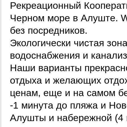
Рекреационный Кооперат
Черном море в Алуште. W
без посредников.
Экологически чистая зона
водоснабжения и канализ
Наши варианты прекрасно
отдыха и желающих отдо
ценам, еще и на самом б
-1 минута до пляжа и Но
Алушты и набережной (4 