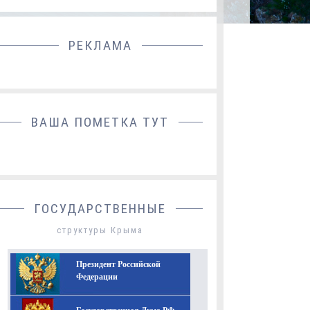
РЕКЛАМА
ДОБАВИТЬ БАННЕР
ВАША ПОМЕТКА ТУТ
ГОСУДАРСТВЕННЫЕ
структуры Крыма
Президент Российской
Федерации