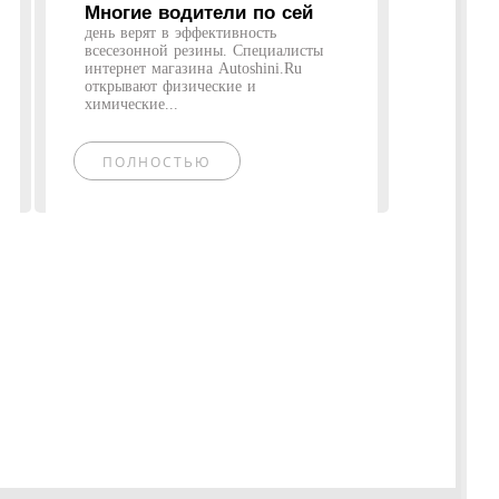
Многие водители по сей
день верят в эффективность
всесезонной резины. Специалисты
интернет магазина Autoshini.Ru
открывают физические и
химические...
ПОЛНОСТЬЮ