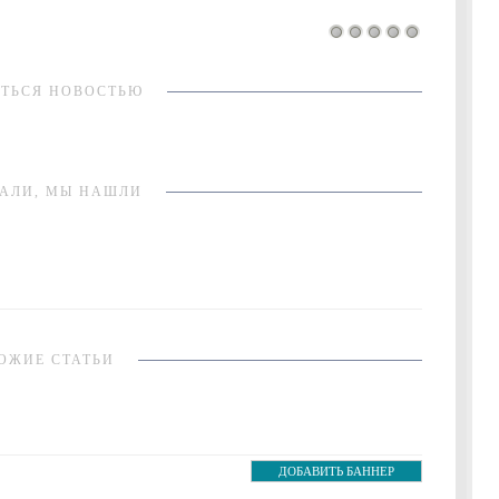
ТЬСЯ НОВОСТЬЮ
АЛИ, МЫ НАШЛИ
ОЖИЕ СТАТЬИ
ДОБАВИТЬ БАННЕР