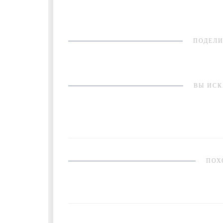
ПОДЕЛИ
ВЫ ИСК
ПОХ