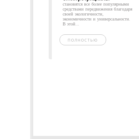
становятся все более популярными
средствами передвижения благодаря
своей экологичности,
экономичности и универсальности.
В этой...
ПОЛНОСТЬЮ