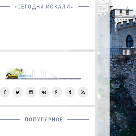
«СЕГОДНЯ ИСКАЛИ»
СОЦ
СЕТИ
ПОПУЛЯРНОЕ