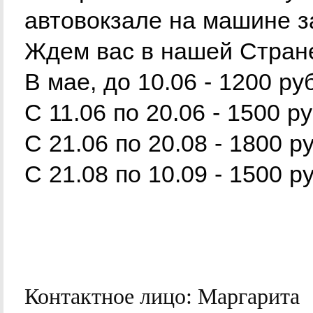
автовокзале на машине з
Ждем вас в нашей Стран
В мае, до 10.06 - 1200 ру
C 11.06 по 20.06 - 1500 ру
С 21.06 по 20.08 - 1800 р
С 21.08 по 10.09 - 1500 р
Контактное лицо:
Маргарита