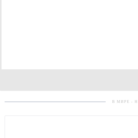
В МИРЕ - 