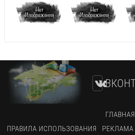
ВКОНТ
ГЛАВНАЯ
ПРАВИЛА ИСПОЛЬЗОВАНИЯ
РЕКЛАМА