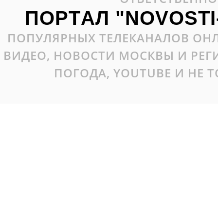
ПОРТАЛ "NOVOSTI
ПОПУЛЯРНЫХ ТЕЛЕКАНАЛОВ ОНЛ
ВИДЕО, НОВОСТИ МОСКВЫ И РЕ
ПОГОДА, YOUTUBE И НЕ 