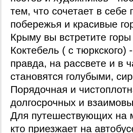
тем, что сочетает в себе
побережья и красивые го
Крыму вы встретите горы
Коктебель ( с тюркского)
правда, на рассвете и в 
становятся голубыми, си
Порядочная и чистоплотн
долгосрочных и взаимовы
Для путешествующих на м
кто приезжает на автобус