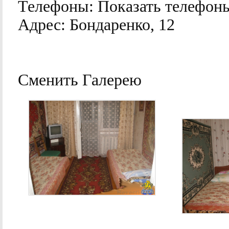
Телефоны:
Показать телефон
Адрес:
Бондаренко, 12
Сменить Галерею